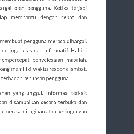
argai oleh pengguna. Ketika terjadi
siap membantu dengan cepat dan
 membuat pengguna merasa dihargai.
pi juga jelas dan informatif. Hal ini
empercepat penyelesaian masalah.
yang memiliki waktu respons lambat,
 terhadap kepuasan pengguna.
anan yang unggul. Informasi terkait
naan disampaikan secara terbuka dan
k merasa dirugikan atau kebingungan