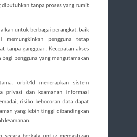
dibutuhkan tanpa proses yang rumit
malkan untuk berbagai perangkat, baik
ni memungkinkan pengguna tetap
at tanpa gangguan. Kecepatan akses
ama bagi pengguna yang mengutamakan
tama. orbit4d menerapkan sistem
a privasi dan keamanan informasi
madai, risiko kebocoran data dapat
aman yang lebih tinggi dibandingkan
lah keamanan.
an secara berkala untuk memastikan