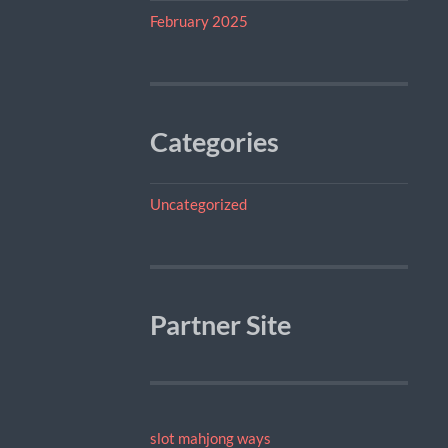
February 2025
Categories
Uncategorized
Partner Site
slot mahjong ways