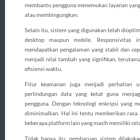
membantu pengguna menemukan layanan yang 
atau membingungkan.
Selain itu, sistem yang digunakan telah diopti
desktop maupun mobile. Responsivitas i
mendapatkan pengalaman yang stabil dan cep
menjadi nilai tambah yang signifikan, terut
efisiensi waktu.
Fitur keamanan juga menjadi perhatian u
perlindungan data yang ketat guna menjag
pengguna. Dengan teknologi enkripsi yang me
diminimalkan. Hal ini tentu memberikan rasa 
beberapa platform lain yang masih memiliki ce
Tidak hanya itu, pembaruan sistem dilakuk