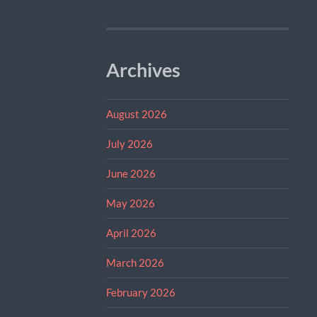
Archives
August 2026
July 2026
June 2026
May 2026
April 2026
March 2026
February 2026