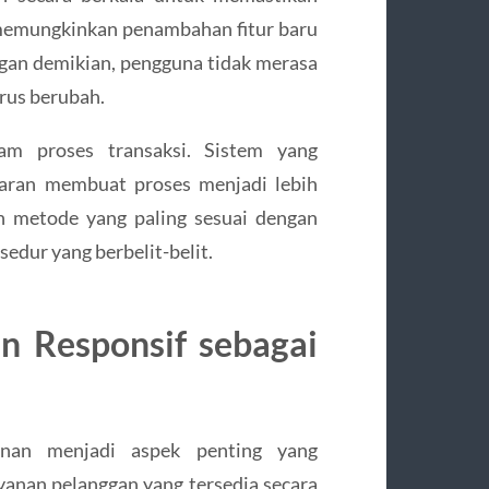
a memungkinkan penambahan fitur baru
gan demikian, pengguna tidak merasa
rus berubah.
am proses transaksi. Sistem yang
yaran membuat proses menjadi lebih
ih metode yang paling sesuai dengan
edur yang berbelit-belit.
n Responsif sebagai
yanan menjadi aspek penting yang
yanan pelanggan yang tersedia secara