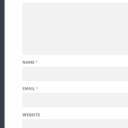
NAME
*
EMAIL
*
WEBSITE