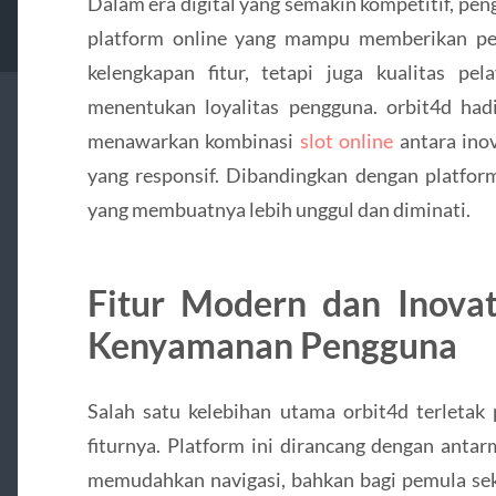
Dalam era digital yang semakin kompetitif, pe
platform online yang mampu memberikan pen
kelengkapan fitur, tetapi juga kualitas p
menentukan loyalitas pengguna. orbit4d hadi
menawarkan kombinasi
slot online
antara inov
yang responsif. Dibandingkan dengan platform
yang membuatnya lebih unggul dan diminati.
Fitur Modern dan Inova
Kenyamanan Pengguna
Salah satu kelebihan utama orbit4d terletak
fiturnya. Platform ini dirancang dengan ant
memudahkan navigasi, bahkan bagi pemula seka