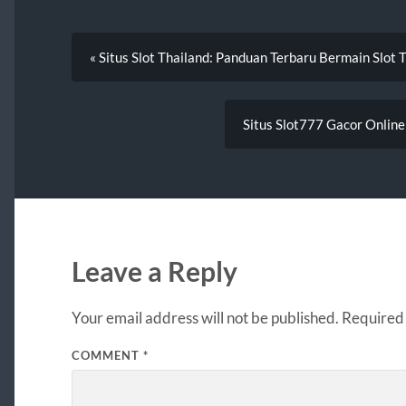
« Situs Slot Thailand: Panduan Terbaru Bermain Slot 
Situs Slot777 Gacor Online
Leave a Reply
Your email address will not be published.
Required 
COMMENT
*