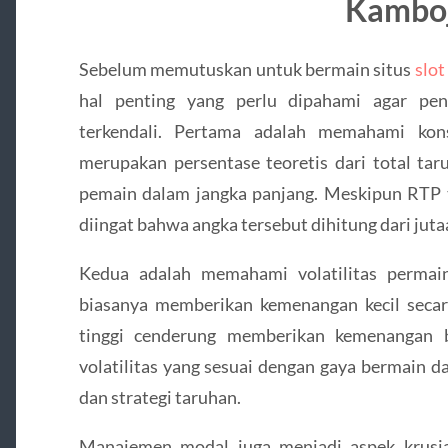
Kambo
Sebelum memutuskan untuk bermain situs
slot
hal penting yang perlu dipahami agar pe
terkendali. Pertama adalah memahami kon
merupakan persentase teoretis dari total ta
pemain dalam jangka panjang. Meskipun RTP t
diingat bahwa angka tersebut dihitung dari jutaa
Kedua adalah memahami volatilitas permain
biasanya memberikan kemenangan kecil secara 
tinggi cenderung memberikan kemenangan b
volatilitas yang sesuai dengan gaya bermain 
dan strategi taruhan.
Manajemen modal juga menjadi aspek krusia