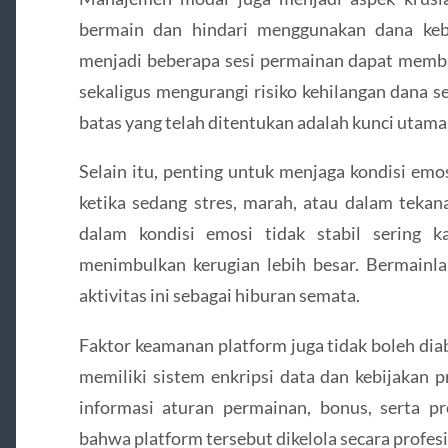
bermain dan hindari menggunakan dana keb
menjadi beberapa sesi permainan dapat mem
sekaligus mengurangi risiko kehilangan dana s
batas yang telah ditentukan adalah kunci utama
Selain itu, penting untuk menjaga kondisi emo
ketika sedang stres, marah, atau dalam tekan
dalam kondisi emosi tidak stabil sering k
menimbulkan kerugian lebih besar. Bermainla
aktivitas ini sebagai hiburan semata.
Faktor keamanan platform juga tidak boleh dia
memiliki sistem enkripsi data dan kebijakan p
informasi aturan permainan, bonus, serta pr
bahwa platform tersebut dikelola secara profesi