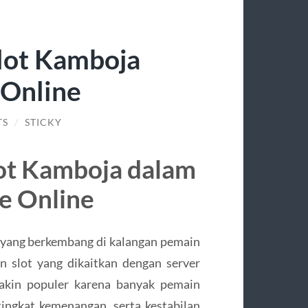
ot Kamboja
 Online
TS
/
STICKY
t Kamboja dalam
e Online
ah yang berkembang di kalangan pemain
 slot yang dikaitkan dengan server
emakin populer karena banyak pemain
ingkat kemenangan, serta kestabilan