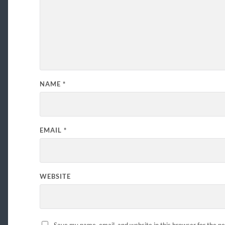
NAME
*
EMAIL
*
WEBSITE
Save my name, email, and website in this browser for the n