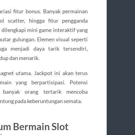
ariasi fitur bonus. Banyak permainan
ol scatter, hingga fitur pengganda
 dilengkapi mini game interaktif yang
tar gulungan. Elemen visual seperti
ga menjadi daya tarik tersendiri,
dup dan menarik.
magnet utama. Jackpot ini akan terus
ain yang berpartisipasi. Potensi
 banyak orang tertarik mencoba
antung pada keberuntungan semata.
um Bermain Slot