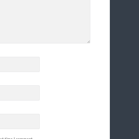
ext time I comment.