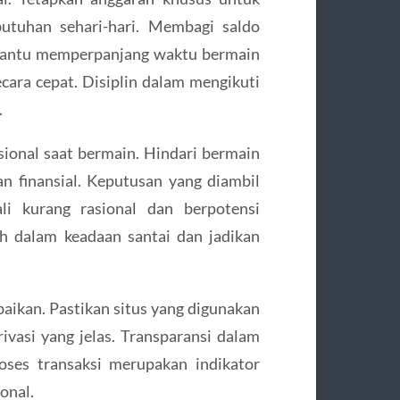
utuhan sehari-hari. Membagi saldo
bantu memperpanjang waktu bermain
ecara cepat. Disiplin dalam mengikuti
.
sional saat bermain. Hindari bermain
an finansial. Keputusan yang diambil
ali kurang rasional dan berpotensi
h dalam keadaan santai dan jadikan
baikan. Pastikan situs yang digunakan
rivasi yang jelas. Transparansi dalam
oses transaksi merupakan indikator
onal.