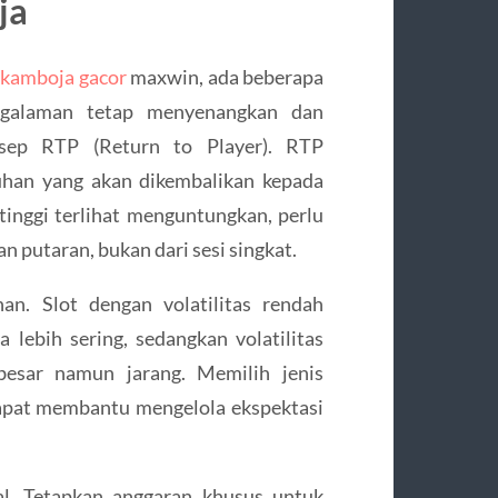
ja
 kamboja gacor
maxwin, ada beberapa
ngalaman tetap menyenangkan dan
sep RTP (Return to Player). RTP
ruhan yang akan dikembalikan kepada
inggi terlihat menguntungkan, perlu
n putaran, bukan dari sesi singkat.
an. Slot dengan volatilitas rendah
lebih sering, sedangkan volatilitas
esar namun jarang. Memilih jenis
dapat membantu mengelola ekspektasi
l. Tetapkan anggaran khusus untuk