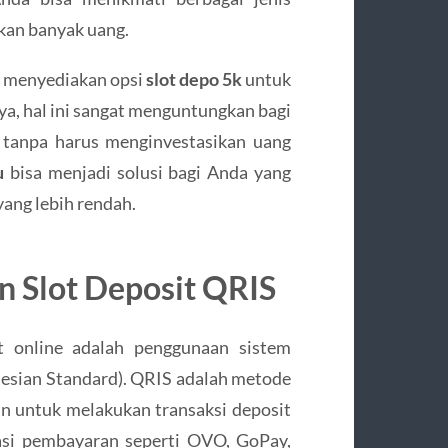
kan banyak uang.
i menyediakan opsi
slot depo 5k
untuk
ya, hal ini sangat menguntungkan bagi
 tanpa harus menginvestasikan uang
u
bisa menjadi solusi bagi Anda yang
yang lebih rendah.
 Slot Deposit QRIS
ot online adalah penggunaan sistem
esian Standard). QRIS adalah metode
 untuk melakukan transaksi deposit
si pembayaran seperti OVO, GoPay,