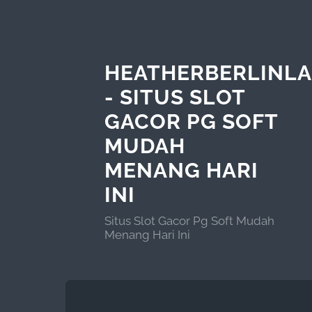
HEATHERBERLINL
- SITUS SLOT
GACOR PG SOFT
MUDAH
MENANG HARI
INI
Situs Slot Gacor Pg Soft Mudah
Menang Hari Ini