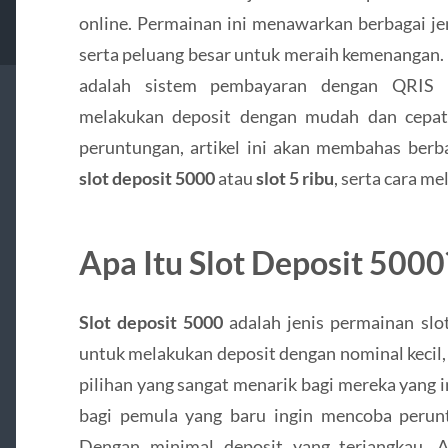
online. Permainan ini menawarkan berbagai je
serta peluang besar untuk meraih kemenangan. 
adalah sistem pembayaran dengan QRIS
melakukan deposit dengan mudah dan cepat
peruntungan, artikel ini akan membahas berba
slot deposit 5000
atau
slot 5 ribu
, serta cara 
Apa Itu Slot Deposit 5000
Slot deposit 5000
adalah jenis permainan sl
untuk melakukan deposit dengan nominal kecil,
pilihan yang sangat menarik bagi mereka yang 
bagi pemula yang baru ingin mencoba perunt
Dengan minimal deposit yang terjangkau, A