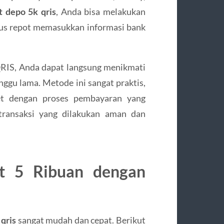
t depo 5k qris
, Anda bisa melakukan
rus repot memasukkan informasi bank
RIS, Anda dapat langsung menikmati
ggu lama. Metode ini sangat praktis,
bet dengan proses pembayaran yang
ansaksi yang dilakukan aman dan
t 5 Ribuan dengan
 qris
sangat mudah dan cepat. Berikut