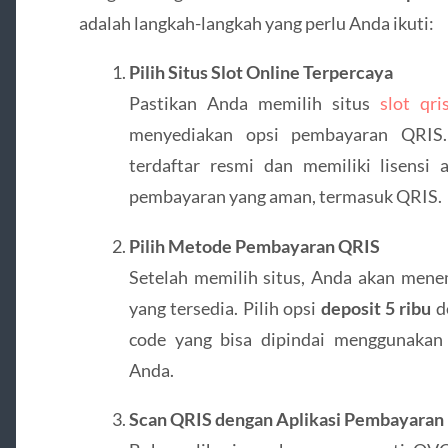
adalah langkah-langkah yang perlu Anda ikuti:
Pilih Situs Slot Online Terpercaya
Pastikan Anda memilih situs
slot qr
menyediakan opsi pembayaran QRIS. 
terdaftar resmi dan memiliki lisensi
pembayaran yang aman, termasuk QRIS.
Pilih Metode Pembayaran QRIS
Setelah memilih situs, Anda akan men
yang tersedia. Pilih opsi
deposit 5 ribu
d
code yang bisa dipindai menggunakan a
Anda.
Scan QRIS dengan Aplikasi Pembayaran