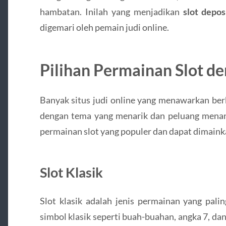
hambatan. Inilah yang menjadikan
slot depos
digemari oleh pemain judi online.
Pilihan Permainan Slot d
Banyak situs judi online yang menawarkan ber
dengan tema yang menarik dan peluang menan
permainan slot yang populer dan dapat dimain
Slot Klasik
Slot klasik adalah jenis permainan yang pal
simbol klasik seperti buah-buahan, angka 7, d