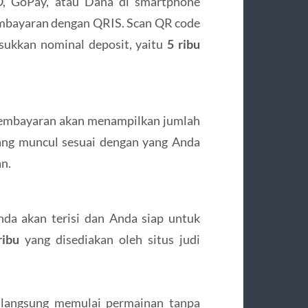
O, GoPay, atau Dana di smartphone
pembayaran dengan QRIS. Scan QR code
asukkan nominal deposit, yaitu
5 ribu
 pembayaran akan menampilkan jumlah
yang muncul sesuai dengan yang Anda
n.
Anda akan terisi dan Anda siap untuk
ribu
yang disediakan oleh situs judi
a langsung memulai permainan tanpa