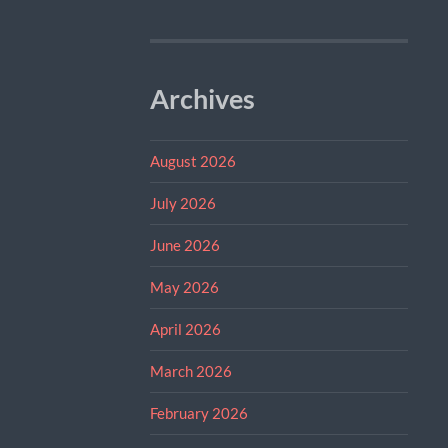
Archives
August 2026
July 2026
June 2026
May 2026
April 2026
March 2026
February 2026