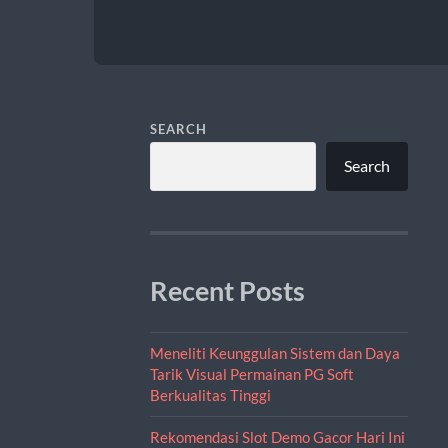
SEARCH
Search
Recent Posts
Meneliti Keunggulan Sistem dan Daya
Tarik Visual Permainan PG Soft
Berkualitas Tinggi
Rekomendasi Slot Demo Gacor Hari Ini