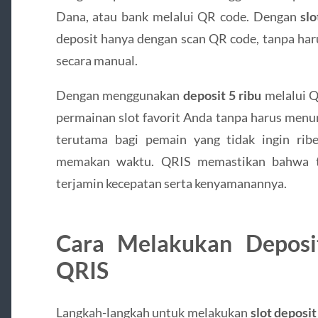
Dana, atau bank melalui QR code. Dengan
slo
deposit hanya dengan scan QR code, tanpa ha
secara manual.
Dengan menggunakan
deposit 5 ribu
melalui Q
permainan slot favorit Anda tanpa harus menun
terutama bagi pemain yang tidak ingin ri
memakan waktu. QRIS memastikan bahwa tr
terjamin kecepatan serta kenyamanannya.
Cara Melakukan Deposi
QRIS
Langkah-langkah untuk melakukan
slot deposit