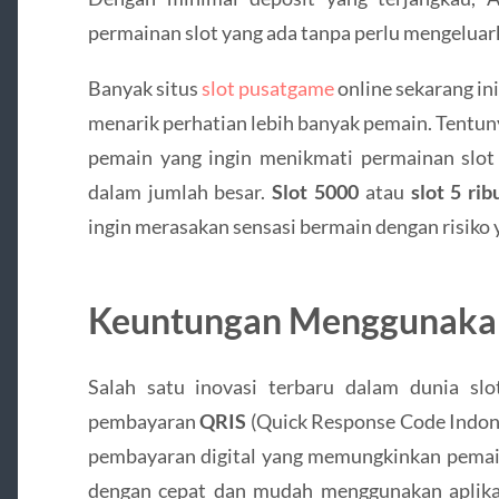
permainan slot yang ada tanpa perlu mengeluar
Banyak situs
slot pusatgame
online sekarang in
menarik perhatian lebih banyak pemain. Tentun
pemain yang ingin menikmati permainan slot
dalam jumlah besar.
Slot 5000
atau
slot 5 rib
ingin merasakan sensasi bermain dengan risiko 
Keuntungan Menggunakan
Salah satu inovasi terbaru dalam dunia sl
pembayaran
QRIS
(Quick Response Code Indon
pembayaran digital yang memungkinkan pemain
dengan cepat dan mudah menggunakan aplika