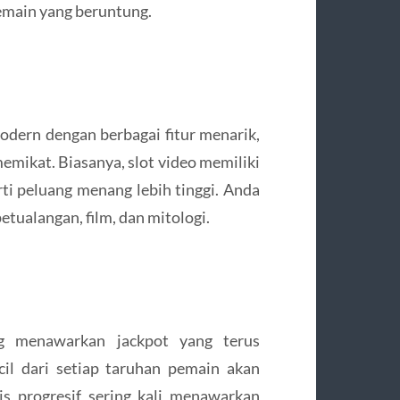
pemain yang beruntung.
modern dengan berbagai fitur menarik,
memikat. Biasanya, slot video memiliki
rti peluang menang lebih tinggi. Anda
tualangan, film, dan mitologi.
ng menawarkan jackpot yang terus
cil dari setiap taruhan pemain akan
is progresif sering kali menawarkan