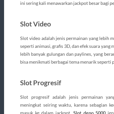
ini sering kali menawarkan jackpot besar bagi 
Slot Video
Slot video adalah jenis permainan yang lebih 
seperti animasi, grafis 3D, dan efek suara yang 
lebih banyak gulungan dan paylines, yang bera
bisa menikmati berbagai tema menarik seperti pe
Slot Progresif
Slot progresif adalah jenis permainan ya
meningkat seiring waktu, karena sebagian ke
masuk ke dalam jackpot.
Slot depo 5000
jen