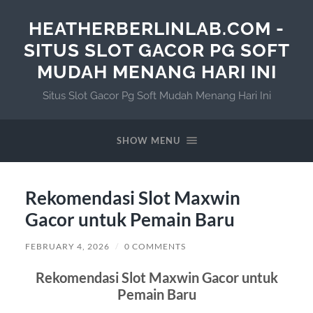
HEATHERBERLINLAB.COM -
SITUS SLOT GACOR PG SOFT
MUDAH MENANG HARI INI
Situs Slot Gacor Pg Soft Mudah Menang Hari Ini
SHOW MENU
Rekomendasi Slot Maxwin
Gacor untuk Pemain Baru
FEBRUARY 4, 2026
/
0 COMMENTS
Rekomendasi Slot Maxwin Gacor untuk
Pemain Baru