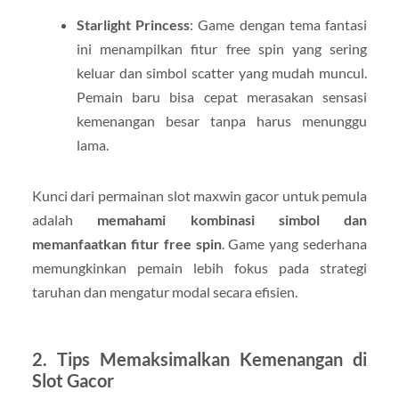
Starlight Princess
: Game dengan tema fantasi
ini menampilkan fitur free spin yang sering
keluar dan simbol scatter yang mudah muncul.
Pemain baru bisa cepat merasakan sensasi
kemenangan besar tanpa harus menunggu
lama.
Kunci dari permainan slot maxwin gacor untuk pemula
adalah
memahami kombinasi simbol dan
memanfaatkan fitur free spin
. Game yang sederhana
memungkinkan pemain lebih fokus pada strategi
taruhan dan mengatur modal secara efisien.
2. Tips Memaksimalkan Kemenangan di
Slot Gacor