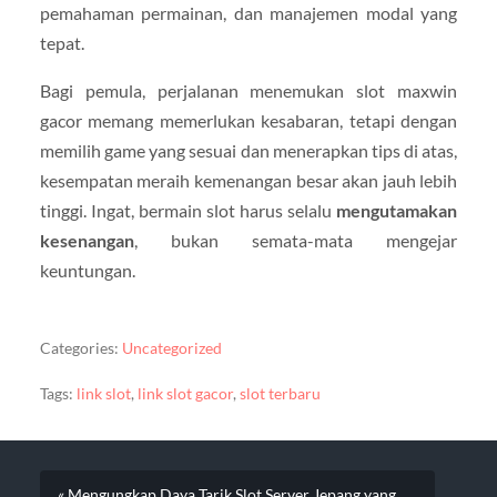
pemahaman permainan, dan manajemen modal yang
tepat.
Bagi pemula, perjalanan menemukan slot maxwin
gacor memang memerlukan kesabaran, tetapi dengan
memilih game yang sesuai dan menerapkan tips di atas,
kesempatan meraih kemenangan besar akan jauh lebih
tinggi. Ingat, bermain slot harus selalu
mengutamakan
kesenangan
, bukan semata-mata mengejar
keuntungan.
Categories:
Uncategorized
Tags:
link slot
,
link slot gacor
,
slot terbaru
« Mengungkap Daya Tarik Slot Server Jepang yang