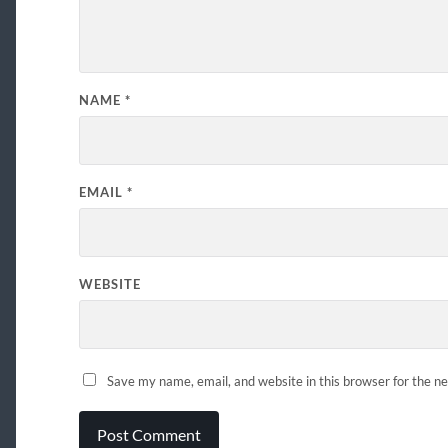
NAME
*
EMAIL
*
WEBSITE
Save my name, email, and website in this browser for the n