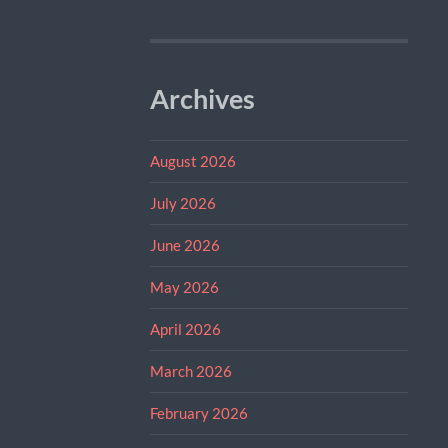
Archives
August 2026
July 2026
June 2026
May 2026
April 2026
March 2026
February 2026