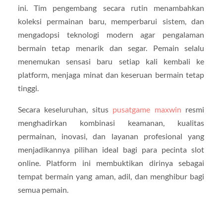
ini. Tim pengembang secara rutin menambahkan
koleksi permainan baru, memperbarui sistem, dan
mengadopsi teknologi modern agar pengalaman
bermain tetap menarik dan segar. Pemain selalu
menemukan sensasi baru setiap kali kembali ke
platform, menjaga minat dan keseruan bermain tetap
tinggi.
Secara keseluruhan, situs
pusatgame maxwin
resmi
menghadirkan kombinasi keamanan, kualitas
permainan, inovasi, dan layanan profesional yang
menjadikannya pilihan ideal bagi para pecinta slot
online. Platform ini membuktikan dirinya sebagai
tempat bermain yang aman, adil, dan menghibur bagi
semua pemain.