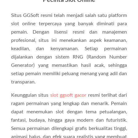
Situs GGSoft resmi telah menjadi salah satu platform
slot online terpercaya yang banyak diminati para
pemain. Dengan lisensi resmi dan manajemen
profesional, situs ini menekankan aspek keamanan,
keadilan, dan kenyamanan. Setiap permainan
dijalankan dengan sistem RNG (Random Number
Generator) yang memastikan hasil acak, sehingga
setiap pemain memiliki peluang menang yang adil dan
transparan.
Keunggulan situs
slot ggsoft gacor
resmi terlihat dari
ragam permainan yang lengkap dan menarik. Pemain
dapat menemukan slot dengan tema petualangan,
fantasi, budaya, hingga gaya modern dan futuristik.
Semua permainan dilengkapi grafis berkualitas tinggi,
animasi halus, dan efek suara realistis yang membuat