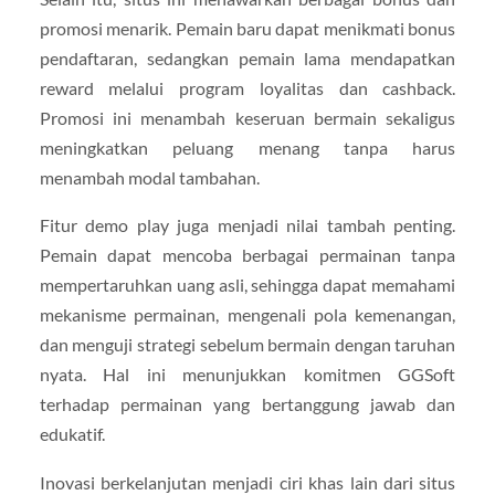
promosi menarik. Pemain baru dapat menikmati bonus
pendaftaran, sedangkan pemain lama mendapatkan
reward melalui program loyalitas dan cashback.
Promosi ini menambah keseruan bermain sekaligus
meningkatkan peluang menang tanpa harus
menambah modal tambahan.
Fitur demo play juga menjadi nilai tambah penting.
Pemain dapat mencoba berbagai permainan tanpa
mempertaruhkan uang asli, sehingga dapat memahami
mekanisme permainan, mengenali pola kemenangan,
dan menguji strategi sebelum bermain dengan taruhan
nyata. Hal ini menunjukkan komitmen GGSoft
terhadap permainan yang bertanggung jawab dan
edukatif.
Inovasi berkelanjutan menjadi ciri khas lain dari situs