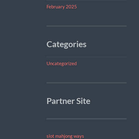
February 2025
Categories
Uncategorized
Partner Site
slot mahjong ways