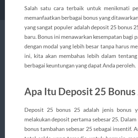
Salah satu cara terbaik untuk menikmati p
memanfaatkan berbagai bonus yang ditawarkan o
yang sangat populer adalah deposit 25 bonus 2
baru. Bonus ini menawarkan kesempatan bagi 
dengan modal yang lebih besar tanpa harus me
ini, kita akan membahas lebih dalam tentang
berbagai keuntungan yang dapat Anda peroleh.
Apa Itu Deposit 25 Bonus
Deposit 25 bonus 25 adalah jenis bonus y
melakukan deposit pertama sebesar 25. Dalam
bonus tambahan sebesar 25 sebagai insentif. A