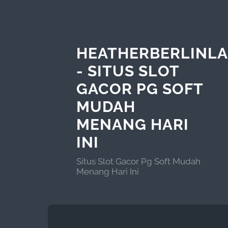
HEATHERBERLINL
- SITUS SLOT
GACOR PG SOFT
MUDAH
MENANG HARI
INI
Situs Slot Gacor Pg Soft Mudah
Menang Hari Ini