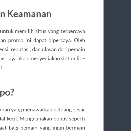
an Keamanan
 untuk memilih situs yang terpercaya
an promo ini dapat dipercaya. Oleh
ensi, reputasi, dan ulasan dari pemain
rpercaya akan menyediakan slot online
l.
po?
ainan yang menawarkan peluang besar
l kecil. Menggunakan bonus seperti
aat bagi pemain yang ingin bermain