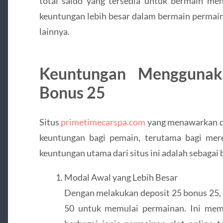
total saldo yang tersedia untuk bermain me
keuntungan lebih besar dalam bermain permain
lainnya.
Keuntungan Menggunak
Bonus 25
Situs
primetimecarspa.com
yang menawarkan d
keuntungan bagi pemain, terutama bagi mer
keuntungan utama dari situs ini adalah sebagai 
Modal Awal yang Lebih Besar
Dengan melakukan deposit 25 bonus 25, 
50 untuk memulai permainan. Ini mem