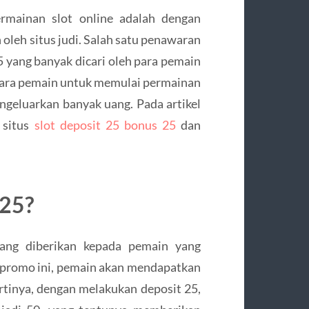
ermainan slot online adalah dengan
leh situs judi. Salah satu penawaran
5 yang banyak dicari oleh para pemain
para pemain untuk memulai permainan
ngeluarkan banyak uang. Pada artikel
 situs
slot deposit 25 bonus 25
dan
 25?
ang diberikan kepada pemain yang
 promo ini, pemain akan mendapatkan
rtinya, dengan melakukan deposit 25,