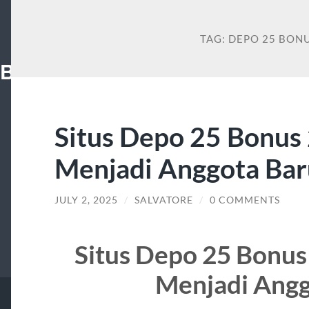
TAG:
DEPO 25 BONU
AB.COM
Situs Depo 25 Bonus
Menjadi Anggota Bar
JULY 2, 2025
/
SALVATORE
/
0 COMMENTS
Situs Depo 25 Bonus
Menjadi Angg