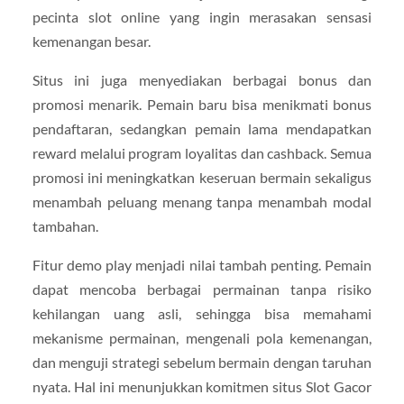
pecinta slot online yang ingin merasakan sensasi
kemenangan besar.
Situs ini juga menyediakan berbagai bonus dan
promosi menarik. Pemain baru bisa menikmati bonus
pendaftaran, sedangkan pemain lama mendapatkan
reward melalui program loyalitas dan cashback. Semua
promosi ini meningkatkan keseruan bermain sekaligus
menambah peluang menang tanpa menambah modal
tambahan.
Fitur demo play menjadi nilai tambah penting. Pemain
dapat mencoba berbagai permainan tanpa risiko
kehilangan uang asli, sehingga bisa memahami
mekanisme permainan, mengenali pola kemenangan,
dan menguji strategi sebelum bermain dengan taruhan
nyata. Hal ini menunjukkan komitmen situs Slot Gacor