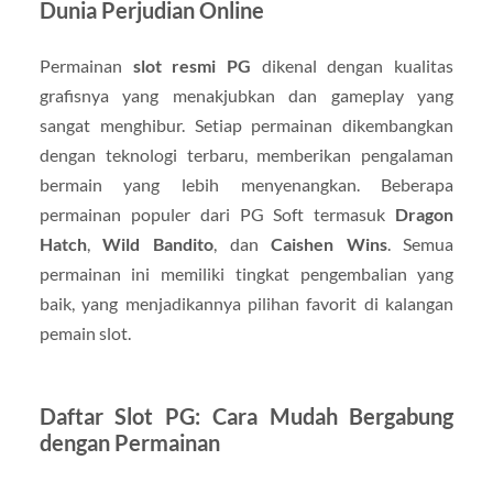
Dunia Perjudian Online
Permainan
slot resmi PG
dikenal dengan kualitas
grafisnya yang menakjubkan dan gameplay yang
sangat menghibur. Setiap permainan dikembangkan
dengan teknologi terbaru, memberikan pengalaman
bermain yang lebih menyenangkan. Beberapa
permainan populer dari PG Soft termasuk
Dragon
Hatch
,
Wild Bandito
, dan
Caishen Wins
. Semua
permainan ini memiliki tingkat pengembalian yang
baik, yang menjadikannya pilihan favorit di kalangan
pemain slot.
Daftar Slot PG: Cara Mudah Bergabung
dengan Permainan