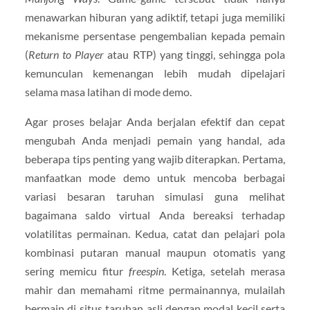
menawarkan hiburan yang adiktif, tetapi juga memiliki
mekanisme persentase pengembalian kepada pemain
(
Return to Player
atau RTP) yang tinggi, sehingga pola
kemunculan kemenangan lebih mudah dipelajari
selama masa latihan di mode demo.
Agar proses belajar Anda berjalan efektif dan cepat
mengubah Anda menjadi pemain yang handal, ada
beberapa tips penting yang wajib diterapkan. Pertama,
manfaatkan mode demo untuk mencoba berbagai
variasi besaran taruhan simulasi guna melihat
bagaimana saldo virtual Anda bereaksi terhadap
volatilitas permainan. Kedua, catat dan pelajari pola
kombinasi putaran manual maupun otomatis yang
sering memicu fitur
freespin
. Ketiga, setelah merasa
mahir dan memahami ritme permainannya, mulailah
bermain di situs taruhan asli dengan modal kecil serta