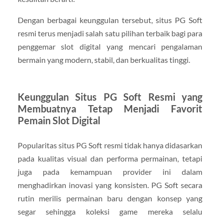
Dengan berbagai keunggulan tersebut, situs PG Soft
resmi terus menjadi salah satu pilihan terbaik bagi para
penggemar slot digital yang mencari pengalaman
bermain yang modern, stabil, dan berkualitas tinggi.
Keunggulan Situs PG Soft Resmi yang
Membuatnya Tetap Menjadi Favorit
Pemain Slot Digital
Popularitas situs PG Soft resmi tidak hanya didasarkan
pada kualitas visual dan performa permainan, tetapi
juga pada kemampuan provider ini dalam
menghadirkan inovasi yang konsisten. PG Soft secara
rutin merilis permainan baru dengan konsep yang
segar sehingga koleksi game mereka selalu