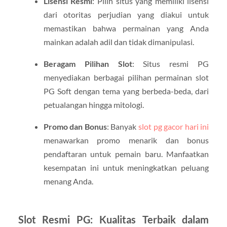
Lisensi Resmi
: Pilih situs yang memiliki lisensi
dari otoritas perjudian yang diakui untuk
memastikan bahwa permainan yang Anda
mainkan adalah adil dan tidak dimanipulasi.
Beragam Pilihan Slot
: Situs resmi PG
menyediakan berbagai pilihan permainan slot
PG Soft dengan tema yang berbeda-beda, dari
petualangan hingga mitologi.
Promo dan Bonus
: Banyak
slot pg gacor hari ini
menawarkan promo menarik dan bonus
pendaftaran untuk pemain baru. Manfaatkan
kesempatan ini untuk meningkatkan peluang
menang Anda.
Slot Resmi PG: Kualitas Terbaik dalam