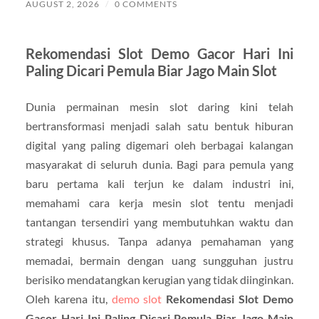
AUGUST 2, 2026
/
0 COMMENTS
Rekomendasi Slot Demo Gacor Hari Ini
Paling Dicari Pemula Biar Jago Main Slot
Dunia permainan mesin slot daring kini telah
bertransformasi menjadi salah satu bentuk hiburan
digital yang paling digemari oleh berbagai kalangan
masyarakat di seluruh dunia. Bagi para pemula yang
baru pertama kali terjun ke dalam industri ini,
memahami cara kerja mesin slot tentu menjadi
tantangan tersendiri yang membutuhkan waktu dan
strategi khusus. Tanpa adanya pemahaman yang
memadai, bermain dengan uang sungguhan justru
berisiko mendatangkan kerugian yang tidak diinginkan.
Oleh karena itu,
demo slot
Rekomendasi Slot Demo
Gacor Hari Ini Paling Dicari Pemula Biar Jago Main