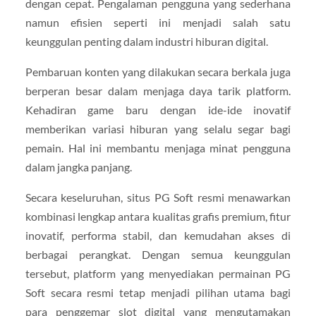
dengan cepat. Pengalaman pengguna yang sederhana
namun efisien seperti ini menjadi salah satu
keunggulan penting dalam industri hiburan digital.
Pembaruan konten yang dilakukan secara berkala juga
berperan besar dalam menjaga daya tarik platform.
Kehadiran game baru dengan ide-ide inovatif
memberikan variasi hiburan yang selalu segar bagi
pemain. Hal ini membantu menjaga minat pengguna
dalam jangka panjang.
Secara keseluruhan, situs PG Soft resmi menawarkan
kombinasi lengkap antara kualitas grafis premium, fitur
inovatif, performa stabil, dan kemudahan akses di
berbagai perangkat. Dengan semua keunggulan
tersebut, platform yang menyediakan permainan PG
Soft secara resmi tetap menjadi pilihan utama bagi
para penggemar slot digital yang mengutamakan