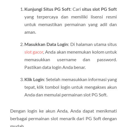
Kunjungi Situs PG Soft
: Cari
situs slot PG Soft
yang terpercaya dan memiliki lisensi resmi
untuk memastikan permainan yang adil dan
aman.
Masukkan Data Login
: Di halaman utama situs
slot gacor
, Anda akan menemukan kolom untuk
memasukkan username dan password.
Pastikan data login Anda benar.
Klik Login
: Setelah memasukkan informasi yang
tepat, klik tombol login untuk mengakses akun
Anda dan memulai permainan slot PG Soft.
Dengan login ke akun Anda, Anda dapat menikmati
berbagai permainan slot menarik dari PG Soft dengan
mudah.