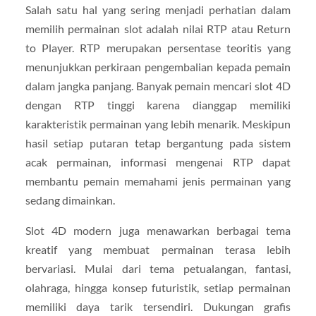
Salah satu hal yang sering menjadi perhatian dalam
memilih permainan slot adalah nilai RTP atau Return
to Player. RTP merupakan persentase teoritis yang
menunjukkan perkiraan pengembalian kepada pemain
dalam jangka panjang. Banyak pemain mencari slot 4D
dengan RTP tinggi karena dianggap memiliki
karakteristik permainan yang lebih menarik. Meskipun
hasil setiap putaran tetap bergantung pada sistem
acak permainan, informasi mengenai RTP dapat
membantu pemain memahami jenis permainan yang
sedang dimainkan.
Slot 4D modern juga menawarkan berbagai tema
kreatif yang membuat permainan terasa lebih
bervariasi. Mulai dari tema petualangan, fantasi,
olahraga, hingga konsep futuristik, setiap permainan
memiliki daya tarik tersendiri. Dukungan grafis