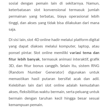
sosial dengan pemain lain di sekitarnya. Namun,
keterbatasan slot konvensional termasuk jumlah
permainan yang terbatas, biaya operasional lebih
tinggi, dan akses yang tidak bisa dilakukan dari mana
saja.
Di sisi lain, slot 4D online hadir melalui platform digital
yang dapat diakses melalui komputer, laptop, atau
ponsel pintar. Slot online memiliki
variasi tema dan
fitur lebih banyak
, termasuk animasi interaktif, grafik
3D, dan fitur bonus canggih. Selain itu, sistem RNG
(Random Number Generator) digunakan untuk
memastikan hasil putaran bersifat acak dan adil.
Kelebihan lain dari slot online adalah kemudahan
akses, fleksibilitas waktu bermain, serta peluang untuk
bermain dengan taruhan kecil hingga besar sesuai
kemampuan pemain.