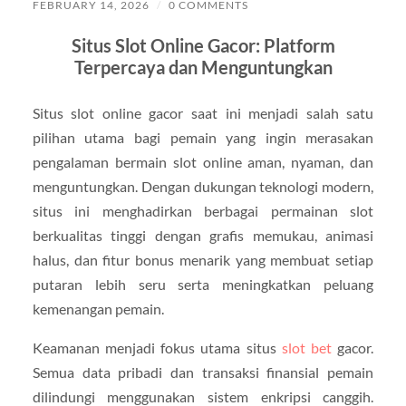
FEBRUARY 14, 2026
/
0 COMMENTS
Situs Slot Online Gacor: Platform
Terpercaya dan Menguntungkan
Situs slot online gacor saat ini menjadi salah satu
pilihan utama bagi pemain yang ingin merasakan
pengalaman bermain slot online aman, nyaman, dan
menguntungkan. Dengan dukungan teknologi modern,
situs ini menghadirkan berbagai permainan slot
berkualitas tinggi dengan grafis memukau, animasi
halus, dan fitur bonus menarik yang membuat setiap
putaran lebih seru serta meningkatkan peluang
kemenangan pemain.
Keamanan menjadi fokus utama situs
slot bet
gacor.
Semua data pribadi dan transaksi finansial pemain
dilindungi menggunakan sistem enkripsi canggih.