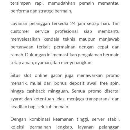
tersimpan rapi, memudahkan pemain memantau
performa dan strategi bermain.
Layanan pelanggan tersedia 24 jam setiap hari. Tim
customer service profesional siap membantu
menyelesaikan kendala teknis maupun menjawab
pertanyaan terkait permainan dengan cepat dan
ramah. Dukungan ini memastikan pengalaman bermain
tetap aman, nyaman, dan menyenangkan.
Situs slot online gacor juga menawarkan promo
menarik, mulai dari bonus deposit awal, free spin,
hingga cashback mingguan. Semua promo disertai
syarat dan ketentuan jelas, menjaga transparansi dan
keadilan bagi seluruh pemain.
Dengan kombinasi keamanan tinggi, server stabil,
koleksi permainan lengkap, layanan pelanggan