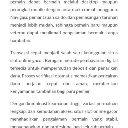
pemain dapat bermain melalui desktop maupun
perangkat mobile dengan antarmuka ramah pengguna.
Navigasi, pemantauan saldo, dan pemasangan taruhan
menjadi lebih mudah, sehingga pemain baru maupun
veteran dapat menikmati pengalaman bermain tanpa
hambatan.
Transaksi cepat menjadi salah satu keunggulan situs
slot online gacor. Beragam metode pembayaran digital
tersedia untuk mempermudah deposit dan penarikan
dana. Proses verifikasi otomatis memastikan pencairan
dana berjalan cepat dan aman, memberikan
kenyamanan tambahan bagi para pemain.
Dengan kombinasi keamanan tinggi, variasi permainan
lengkap, dan kemudahan akses, situs slot online gacor
menghadirkan pengalaman bermain yang stabil,
menyenangkan, dan profesional bagi seluruh pemain.