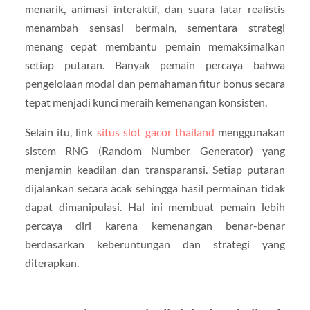
menarik, animasi interaktif, dan suara latar realistis
menambah sensasi bermain, sementara strategi
menang cepat membantu pemain memaksimalkan
setiap putaran. Banyak pemain percaya bahwa
pengelolaan modal dan pemahaman fitur bonus secara
tepat menjadi kunci meraih kemenangan konsisten.
Selain itu, link
situs slot gacor thailand
menggunakan
sistem RNG (Random Number Generator) yang
menjamin keadilan dan transparansi. Setiap putaran
dijalankan secara acak sehingga hasil permainan tidak
dapat dimanipulasi. Hal ini membuat pemain lebih
percaya diri karena kemenangan benar-benar
berdasarkan keberuntungan dan strategi yang
diterapkan.