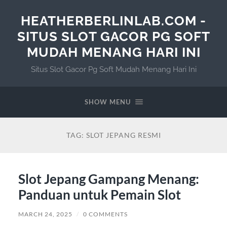
HEATHERBERLINLAB.COM -
SITUS SLOT GACOR PG SOFT
MUDAH MENANG HARI INI
Situs Slot Gacor Pg Soft Mudah Menang Hari Ini
SHOW MENU
TAG:
SLOT JEPANG RESMI
Slot Jepang Gampang Menang:
Panduan untuk Pemain Slot
MARCH 24, 2025
/
0 COMMENTS