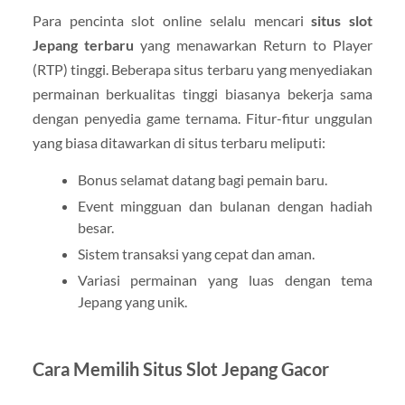
Para pencinta slot online selalu mencari
situs slot
Jepang terbaru
yang menawarkan Return to Player
(RTP) tinggi. Beberapa situs terbaru yang menyediakan
permainan berkualitas tinggi biasanya bekerja sama
dengan penyedia game ternama. Fitur-fitur unggulan
yang biasa ditawarkan di situs terbaru meliputi:
Bonus selamat datang bagi pemain baru.
Event mingguan dan bulanan dengan hadiah
besar.
Sistem transaksi yang cepat dan aman.
Variasi permainan yang luas dengan tema
Jepang yang unik.
Cara Memilih Situs Slot Jepang Gacor