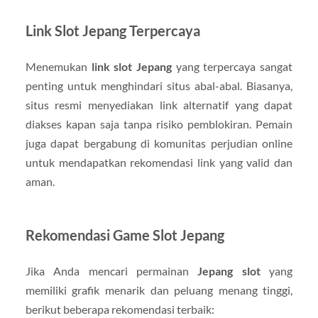
Link Slot Jepang Terpercaya
Menemukan
link slot Jepang
yang terpercaya sangat
penting untuk menghindari situs abal-abal. Biasanya,
situs resmi menyediakan link alternatif yang dapat
diakses kapan saja tanpa risiko pemblokiran. Pemain
juga dapat bergabung di komunitas perjudian online
untuk mendapatkan rekomendasi link yang valid dan
aman.
Rekomendasi Game Slot Jepang
Jika Anda mencari permainan
Jepang slot
yang
memiliki grafik menarik dan peluang menang tinggi,
berikut beberapa rekomendasi terbaik: