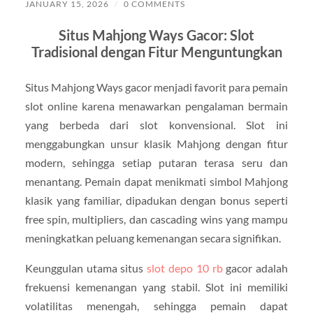
JANUARY 15, 2026
/
0 COMMENTS
Situs Mahjong Ways Gacor: Slot
Tradisional dengan Fitur Menguntungkan
Situs Mahjong Ways gacor menjadi favorit para pemain
slot online karena menawarkan pengalaman bermain
yang berbeda dari slot konvensional. Slot ini
menggabungkan unsur klasik Mahjong dengan fitur
modern, sehingga setiap putaran terasa seru dan
menantang. Pemain dapat menikmati simbol Mahjong
klasik yang familiar, dipadukan dengan bonus seperti
free spin, multipliers, dan cascading wins yang mampu
meningkatkan peluang kemenangan secara signifikan.
Keunggulan utama situs
slot depo 10 rb
gacor adalah
frekuensi kemenangan yang stabil. Slot ini memiliki
volatilitas menengah, sehingga pemain dapat