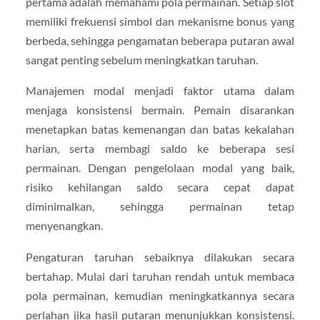
pertama adalah memahami pola permainan. Setiap slot
memiliki frekuensi simbol dan mekanisme bonus yang
berbeda, sehingga pengamatan beberapa putaran awal
sangat penting sebelum meningkatkan taruhan.
Manajemen modal menjadi faktor utama dalam
menjaga konsistensi bermain. Pemain disarankan
menetapkan batas kemenangan dan batas kekalahan
harian, serta membagi saldo ke beberapa sesi
permainan. Dengan pengelolaan modal yang baik,
risiko kehilangan saldo secara cepat dapat
diminimalkan, sehingga permainan tetap
menyenangkan.
Pengaturan taruhan sebaiknya dilakukan secara
bertahap. Mulai dari taruhan rendah untuk membaca
pola permainan, kemudian meningkatkannya secara
perlahan jika hasil putaran menunjukkan konsistensi.