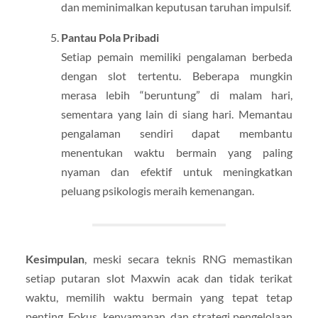
dan meminimalkan keputusan taruhan impulsif.
Pantau Pola Pribadi
Setiap pemain memiliki pengalaman berbeda
dengan slot tertentu. Beberapa mungkin
merasa lebih “beruntung” di malam hari,
sementara yang lain di siang hari. Memantau
pengalaman sendiri dapat membantu
menentukan waktu bermain yang paling
nyaman dan efektif untuk meningkatkan
peluang psikologis meraih kemenangan.
Kesimpulan
, meski secara teknis RNG memastikan
setiap putaran slot Maxwin acak dan tidak terikat
waktu, memilih waktu bermain yang tepat tetap
penting. Fokus, kenyamanan, dan strategi pengelolaan