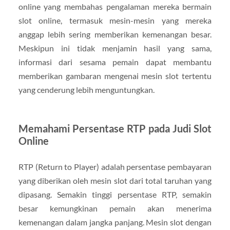
online yang membahas pengalaman mereka bermain
slot online, termasuk mesin-mesin yang mereka
anggap lebih sering memberikan kemenangan besar.
Meskipun ini tidak menjamin hasil yang sama,
informasi dari sesama pemain dapat membantu
memberikan gambaran mengenai mesin slot tertentu
yang cenderung lebih menguntungkan.
Memahami Persentase RTP pada Judi Slot
Online
RTP (Return to Player) adalah persentase pembayaran
yang diberikan oleh mesin slot dari total taruhan yang
dipasang. Semakin tinggi persentase RTP, semakin
besar kemungkinan pemain akan menerima
kemenangan dalam jangka panjang. Mesin slot dengan