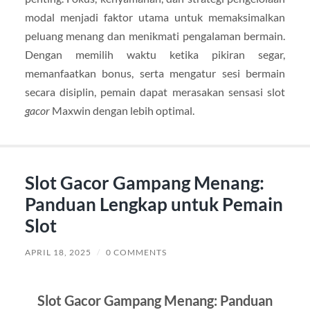
modal menjadi faktor utama untuk memaksimalkan
peluang menang dan menikmati pengalaman bermain.
Dengan memilih waktu ketika pikiran segar,
memanfaatkan bonus, serta mengatur sesi bermain
secara disiplin, pemain dapat merasakan sensasi slot
gacor
Maxwin dengan lebih optimal.
Slot Gacor Gampang Menang:
Panduan Lengkap untuk Pemain
Slot
APRIL 18, 2025
/
0 COMMENTS
Slot Gacor Gampang Menang: Panduan