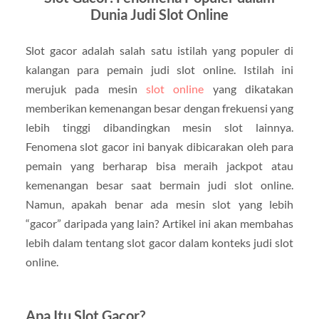
Dunia Judi Slot Online
Slot gacor adalah salah satu istilah yang populer di
kalangan para pemain judi slot online. Istilah ini
merujuk pada mesin
slot online
yang dikatakan
memberikan kemenangan besar dengan frekuensi yang
lebih tinggi dibandingkan mesin slot lainnya.
Fenomena slot gacor ini banyak dibicarakan oleh para
pemain yang berharap bisa meraih jackpot atau
kemenangan besar saat bermain judi slot online.
Namun, apakah benar ada mesin slot yang lebih
“gacor” daripada yang lain? Artikel ini akan membahas
lebih dalam tentang slot gacor dalam konteks judi slot
online.
Apa Itu Slot Gacor?