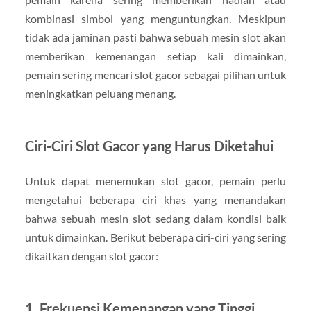
kombinasi simbol yang menguntungkan. Meskipun
tidak ada jaminan pasti bahwa sebuah mesin slot akan
memberikan kemenangan setiap kali dimainkan,
pemain sering mencari slot gacor sebagai pilihan untuk
meningkatkan peluang menang.
Ciri-Ciri Slot Gacor yang Harus Diketahui
Untuk dapat menemukan slot gacor, pemain perlu
mengetahui beberapa ciri khas yang menandakan
bahwa sebuah mesin slot sedang dalam kondisi baik
untuk dimainkan. Berikut beberapa ciri-ciri yang sering
dikaitkan dengan slot gacor:
1.
Frekuensi Kemenangan yang Tinggi