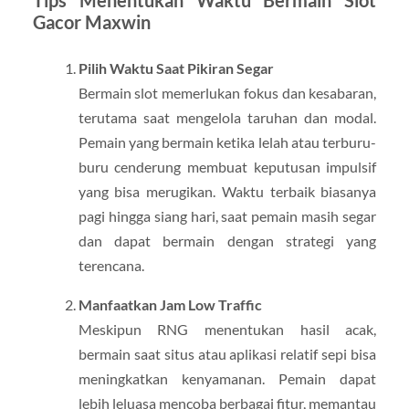
Gacor Maxwin
Pilih Waktu Saat Pikiran Segar
Bermain slot memerlukan fokus dan kesabaran,
terutama saat mengelola taruhan dan modal.
Pemain yang bermain ketika lelah atau terburu-
buru cenderung membuat keputusan impulsif
yang bisa merugikan. Waktu terbaik biasanya
pagi hingga siang hari, saat pemain masih segar
dan dapat bermain dengan strategi yang
terencana.
Manfaatkan Jam Low Traffic
Meskipun RNG menentukan hasil acak,
bermain saat situs atau aplikasi relatif sepi bisa
meningkatkan kenyamanan. Pemain dapat
lebih leluasa mencoba berbagai fitur, memantau