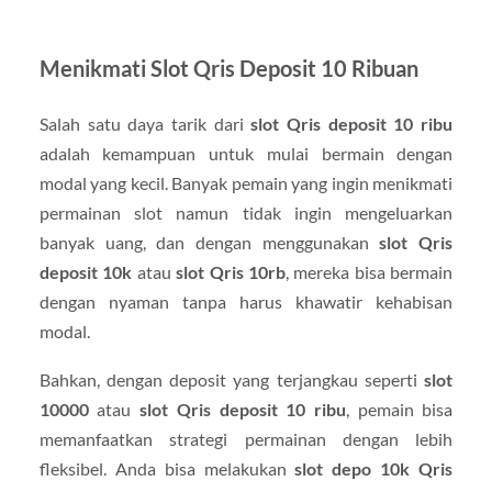
Menikmati Slot Qris Deposit 10 Ribuan
Salah satu daya tarik dari
slot Qris deposit 10 ribu
adalah kemampuan untuk mulai bermain dengan
modal yang kecil. Banyak pemain yang ingin menikmati
permainan slot namun tidak ingin mengeluarkan
banyak uang, dan dengan menggunakan
slot Qris
deposit 10k
atau
slot Qris 10rb
, mereka bisa bermain
dengan nyaman tanpa harus khawatir kehabisan
modal.
Bahkan, dengan deposit yang terjangkau seperti
slot
10000
atau
slot Qris deposit 10 ribu
, pemain bisa
memanfaatkan strategi permainan dengan lebih
fleksibel. Anda bisa melakukan
slot depo 10k Qris