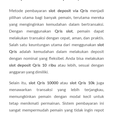
Metode pembayaran
slot deposit via Qris
menjadi
pilihan utama bagi banyak pemain, terutama mereka
yang menginginkan kemudahan dalam bertransaksi.
Dengan menggunakan
Qris slot
, pemain dapat
melakukan transaksi dengan cepat, aman, dan praktis.
Salah satu keuntungan utama dari menggunakan
slot
Qris
adalah kemudahan dalam melakukan deposit
dengan nominal yang fleksibel. Anda bisa melakukan
slot deposit Qris 10 ribu
atau lebih, sesuai dengan
anggaran yang dimiliki.
Selain itu,
slot Qris 10000
atau
slot Qris 10k
juga
menawarkan transaksi yang lebih terjangkau,
memungkinkan pemain dengan modal kecil untuk
tetap menikmati permainan. Sistem pembayaran ini
sangat mempermudah pemain yang tidak ingin repot