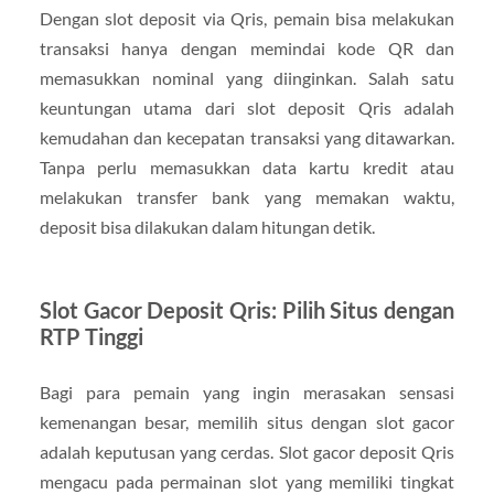
Dengan slot deposit via Qris, pemain bisa melakukan
transaksi hanya dengan memindai kode QR dan
memasukkan nominal yang diinginkan. Salah satu
keuntungan utama dari slot deposit Qris adalah
kemudahan dan kecepatan transaksi yang ditawarkan.
Tanpa perlu memasukkan data kartu kredit atau
melakukan transfer bank yang memakan waktu,
deposit bisa dilakukan dalam hitungan detik.
Slot Gacor Deposit Qris: Pilih Situs dengan
RTP Tinggi
Bagi para pemain yang ingin merasakan sensasi
kemenangan besar, memilih situs dengan slot gacor
adalah keputusan yang cerdas. Slot gacor deposit Qris
mengacu pada permainan slot yang memiliki tingkat