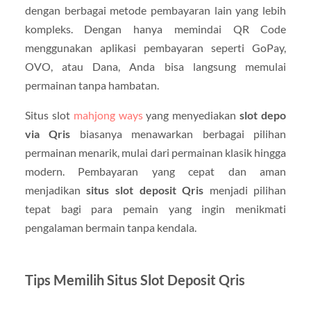
dengan berbagai metode pembayaran lain yang lebih
kompleks. Dengan hanya memindai QR Code
menggunakan aplikasi pembayaran seperti GoPay,
OVO, atau Dana, Anda bisa langsung memulai
permainan tanpa hambatan.
Situs slot
mahjong ways
yang menyediakan
slot depo
via Qris
biasanya menawarkan berbagai pilihan
permainan menarik, mulai dari permainan klasik hingga
modern. Pembayaran yang cepat dan aman
menjadikan
situs slot deposit Qris
menjadi pilihan
tepat bagi para pemain yang ingin menikmati
pengalaman bermain tanpa kendala.
Tips Memilih Situs Slot Deposit Qris