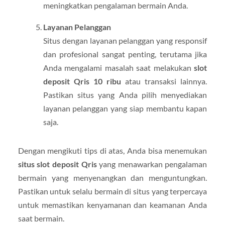
meningkatkan pengalaman bermain Anda.
Layanan Pelanggan
Situs dengan layanan pelanggan yang responsif
dan profesional sangat penting, terutama jika
Anda mengalami masalah saat melakukan
slot
deposit Qris 10 ribu
atau transaksi lainnya.
Pastikan situs yang Anda pilih menyediakan
layanan pelanggan yang siap membantu kapan
saja.
Dengan mengikuti tips di atas, Anda bisa menemukan
situs slot deposit Qris
yang menawarkan pengalaman
bermain yang menyenangkan dan menguntungkan.
Pastikan untuk selalu bermain di situs yang terpercaya
untuk memastikan kenyamanan dan keamanan Anda
saat bermain.