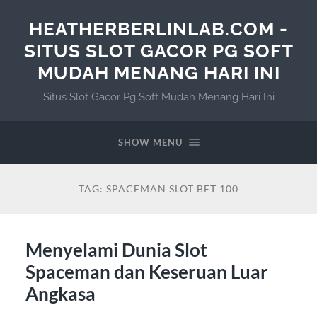
HEATHERBERLINLAB.COM -
SITUS SLOT GACOR PG SOFT
MUDAH MENANG HARI INI
Situs Slot Gacor Pg Soft Mudah Menang Hari Ini
SHOW MENU
TAG:
SPACEMAN SLOT BET 100
Menyelami Dunia Slot
Spaceman dan Keseruan Luar
Angkasa