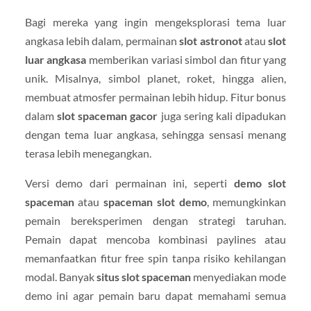
Bagi mereka yang ingin mengeksplorasi tema luar
angkasa lebih dalam, permainan
slot astronot
atau
slot
luar angkasa
memberikan variasi simbol dan fitur yang
unik. Misalnya, simbol planet, roket, hingga alien,
membuat atmosfer permainan lebih hidup. Fitur bonus
dalam
slot spaceman gacor
juga sering kali dipadukan
dengan tema luar angkasa, sehingga sensasi menang
terasa lebih menegangkan.
Versi demo dari permainan ini, seperti
demo slot
spaceman
atau
spaceman slot demo
, memungkinkan
pemain bereksperimen dengan strategi taruhan.
Pemain dapat mencoba kombinasi paylines atau
memanfaatkan fitur free spin tanpa risiko kehilangan
modal. Banyak
situs slot spaceman
menyediakan mode
demo ini agar pemain baru dapat memahami semua