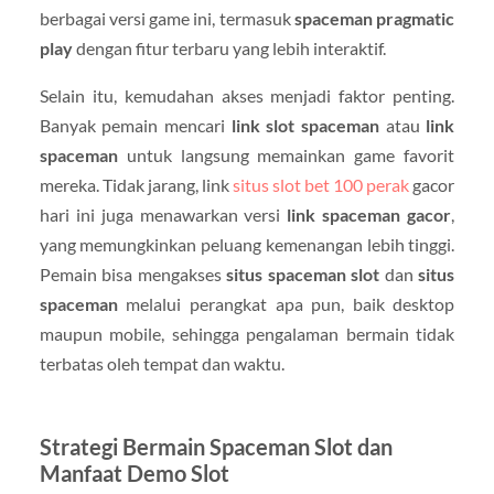
berbagai versi game ini, termasuk
spaceman pragmatic
play
dengan fitur terbaru yang lebih interaktif.
Selain itu, kemudahan akses menjadi faktor penting.
Banyak pemain mencari
link slot spaceman
atau
link
spaceman
untuk langsung memainkan game favorit
mereka. Tidak jarang, link
situs slot bet 100 perak
gacor
hari ini juga menawarkan versi
link spaceman gacor
,
yang memungkinkan peluang kemenangan lebih tinggi.
Pemain bisa mengakses
situs spaceman slot
dan
situs
spaceman
melalui perangkat apa pun, baik desktop
maupun mobile, sehingga pengalaman bermain tidak
terbatas oleh tempat dan waktu.
Strategi Bermain Spaceman Slot dan
Manfaat Demo Slot