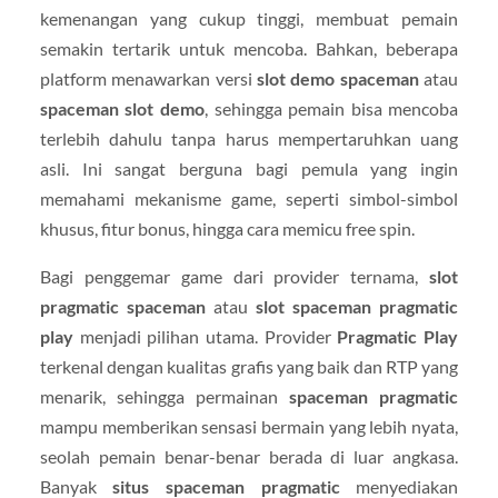
kemenangan yang cukup tinggi, membuat pemain
semakin tertarik untuk mencoba. Bahkan, beberapa
platform menawarkan versi
slot demo spaceman
atau
spaceman slot demo
, sehingga pemain bisa mencoba
terlebih dahulu tanpa harus mempertaruhkan uang
asli. Ini sangat berguna bagi pemula yang ingin
memahami mekanisme game, seperti simbol-simbol
khusus, fitur bonus, hingga cara memicu free spin.
Bagi penggemar game dari provider ternama,
slot
pragmatic spaceman
atau
slot spaceman pragmatic
play
menjadi pilihan utama. Provider
Pragmatic Play
terkenal dengan kualitas grafis yang baik dan RTP yang
menarik, sehingga permainan
spaceman pragmatic
mampu memberikan sensasi bermain yang lebih nyata,
seolah pemain benar-benar berada di luar angkasa.
Banyak
situs spaceman pragmatic
menyediakan