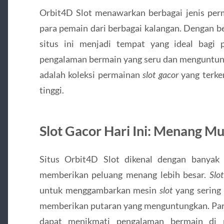
Orbit4D Slot menawarkan berbagai jenis pe
para pemain dari berbagai kalangan. Dengan b
situs ini menjadi tempat yang ideal bagi
pengalaman bermain yang seru dan menguntung
adalah koleksi permainan
slot gacor
yang terke
tinggi.
Slot Gacor Hari Ini: Menang M
Situs Orbit4D Slot dikenal dengan banya
memberikan peluang menang lebih besar.
Slo
untuk menggambarkan mesin
slot
yang sering
memberikan putaran yang menguntungkan. Par
dapat menikmati pengalaman bermain di m