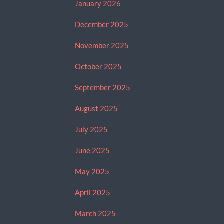
January 2026
December 2025
November 2025
October 2025
September 2025
August 2025
July 2025
June 2025
May 2025
April 2025
March 2025