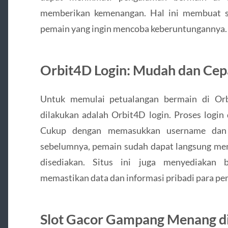
memberikan kemenangan. Hal ini membuat si
pemain yang ingin mencoba keberuntungannya.
Orbit4D Login: Mudah dan Cep
Untuk memulai petualangan bermain di Orb
dilakukan adalah Orbit4D login. Proses login 
Cukup dengan memasukkan username dan p
sebelumnya, pemain sudah dapat langsung me
disediakan. Situs ini juga menyediakan
memastikan data dan informasi pribadi para pe
Slot Gacor Gampang Menang d