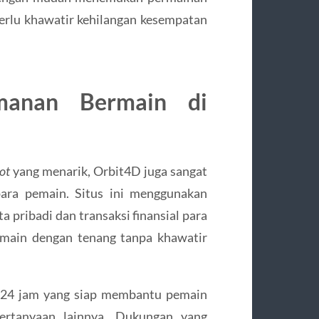
perlu khawatir kehilangan kesempatan
anan Bermain di
lot
yang menarik, Orbit4D juga sangat
ra pemain. Situs ini menggunakan
a pribadi dan transaksi finansial para
rmain dengan tenang tanpa khawatir
 24 jam yang siap membantu pemain
ertanyaan lainnya. Dukungan yang