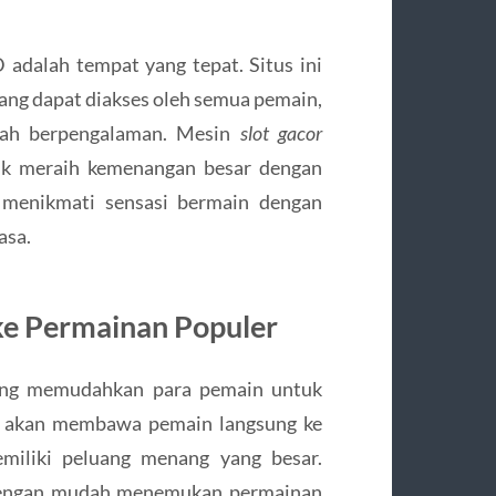
 adalah tempat yang tepat. Situs ini
ng dapat diakses oleh semua pemain,
dah berpengalaman. Mesin
slot gacor
k meraih kemenangan besar dengan
t menikmati sensasi bermain dengan
asa.
ke Permainan Populer
yang memudahkan para pemain untuk
ni akan membawa pemain langsung ke
iliki peluang menang yang besar.
t dengan mudah menemukan permainan