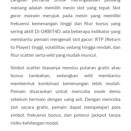
menang adalah memilih mesin slot yang tepat. Slot
gacor maxwin
merujuk pada mesin yang memiliki
frekuensi kemenangan tinggi dan fitur bonus yang
sering aktif. Di ORBIT4D, ada beberapa indikator yang
membantu pemain mengenali slot gacor: RTP (Return
to Player) tinggi, volatilitas sedang hingga rendah, dan
fitur scatter serta wild yang mudah muncul.
Simbol scatter biasanya memicu putaran gratis atau
bonus tambahan, sedangkan wild membantu
membentuk kombinasi kemenangan lebih mudah.
Pemain disarankan untuk mencoba mode demo
sebelum bermain dengan uang asli. Dengan mencoba
slot secara gratis, pemain dapat mempelajari pola
simbol, frekuensi bonus, dan potensi jackpot tanpa
risiko kehilangan modal.