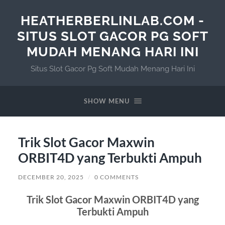
HEATHERBERLINLAB.COM -
SITUS SLOT GACOR PG SOFT
MUDAH MENANG HARI INI
Situs Slot Gacor Pg Soft Mudah Menang Hari Ini
SHOW MENU
Trik Slot Gacor Maxwin
ORBIT4D yang Terbukti Ampuh
DECEMBER 20, 2025
/
0 COMMENTS
Trik Slot Gacor Maxwin ORBIT4D yang
Terbukti Ampuh