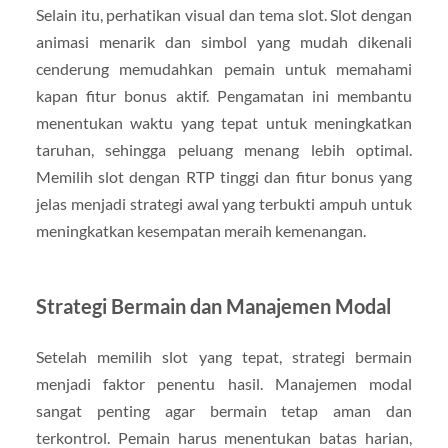
Selain itu, perhatikan visual dan tema slot. Slot dengan
animasi menarik dan simbol yang mudah dikenali
cenderung memudahkan pemain untuk memahami
kapan fitur bonus aktif. Pengamatan ini membantu
menentukan waktu yang tepat untuk meningkatkan
taruhan, sehingga peluang menang lebih optimal.
Memilih slot dengan RTP tinggi dan fitur bonus yang
jelas menjadi strategi awal yang terbukti ampuh untuk
meningkatkan kesempatan meraih kemenangan.
Strategi Bermain dan Manajemen Modal
Setelah memilih slot yang tepat, strategi bermain
menjadi faktor penentu hasil. Manajemen modal
sangat penting agar bermain tetap aman dan
terkontrol. Pemain harus menentukan batas harian,