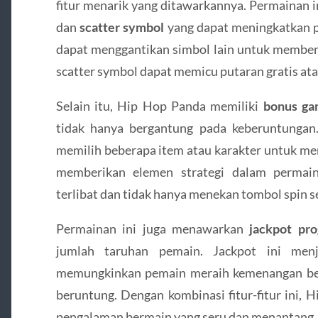
fitur menarik yang ditawarkannya. Permainan i
dan
scatter symbol
yang dapat meningkatkan 
dapat menggantikan simbol lain untuk membe
scatter symbol dapat memicu putaran gratis at
Selain itu, Hip Hop Panda memiliki
bonus gam
tidak hanya bergantung pada keberuntunga
memilih beberapa item atau karakter untuk me
memberikan elemen strategi dalam permain
terlibat dan tidak hanya menekan tombol spin s
Permainan ini juga menawarkan
jackpot pro
jumlah taruhan pemain. Jackpot ini menja
memungkinkan pemain meraih kemenangan bes
beruntung. Dengan kombinasi fitur-fitur ini,
pengalaman bermain yang seru dan menantang.