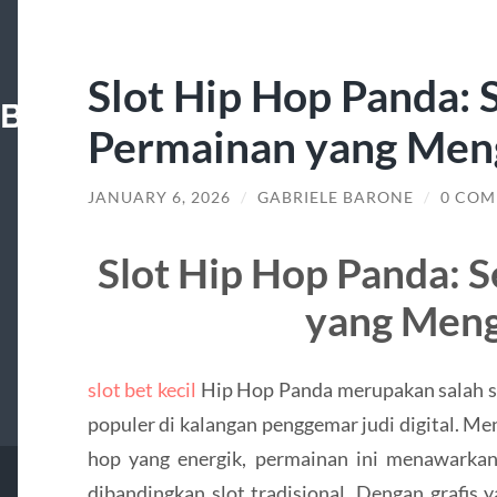
Slot Hip Hop Panda: 
AB.COM
Permainan yang Men
JANUARY 6, 2026
/
GABRIELE BARONE
/
0 COM
Slot Hip Hop Panda: 
yang Meng
slot bet kecil
Hip Hop Panda merupakan salah sa
populer di kalangan penggemar judi digital. M
hop yang energik, permainan ini menawarka
dibandingkan slot tradisional. Dengan grafis 