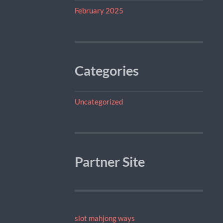
February 2025
Categories
Uncategorized
Partner Site
slot mahjong ways