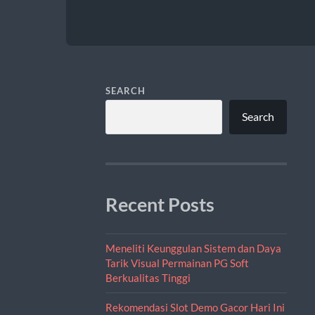
SEARCH
Search
Recent Posts
Meneliti Keunggulan Sistem dan Daya
Tarik Visual Permainan PG Soft
Berkualitas Tinggi
Rekomendasi Slot Demo Gacor Hari Ini