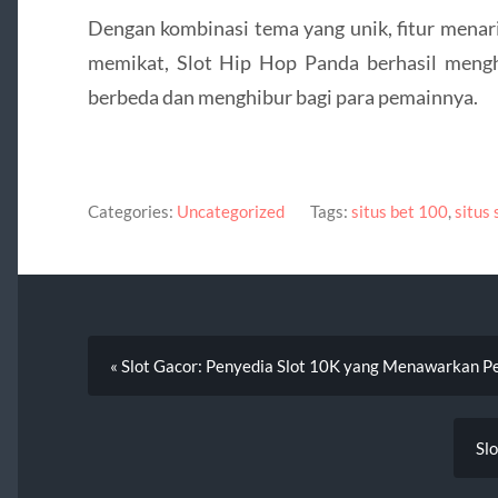
Dengan kombinasi tema yang unik, fitur menar
memikat, Slot Hip Hop Panda berhasil mengh
berbeda dan menghibur bagi para pemainnya.
Categories:
Uncategorized
Tags:
situs bet 100
,
situs 
« Slot Gacor: Penyedia Slot 10K yang Menawarkan
Sl