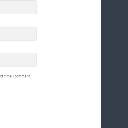
ext time I comment.