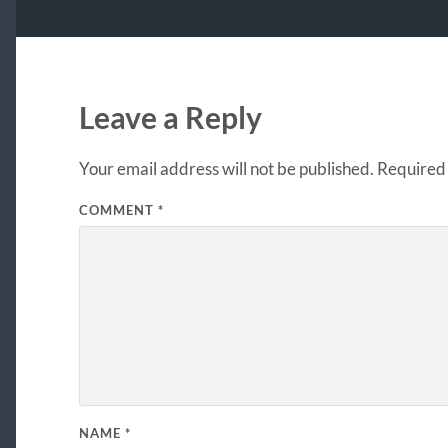
Leave a Reply
Your email address will not be published.
Required 
COMMENT
*
NAME
*