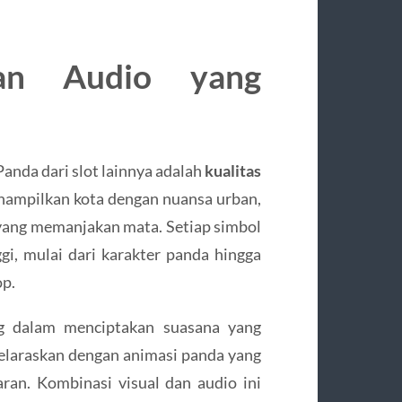
dan Audio yang
anda dari slot lainnya adalah
kualitas
nampilkan kota dengan nuansa urban,
yang memanjakan mata. Setiap simbol
gi, mulai dari karakter panda hingga
op.
ng dalam menciptakan suasana yang
elaraskan dengan animasi panda yang
an. Kombinasi visual dan audio ini