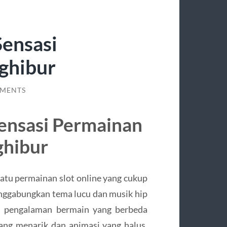
Sensasi
ghibur
MENTS
Sensasi Permainan
hibur
tu permainan slot online yang cukup
enggabungkan tema lucu dan musik hip
n pengalaman bermain yang berbeda
yang menarik dan animasi yang halus,