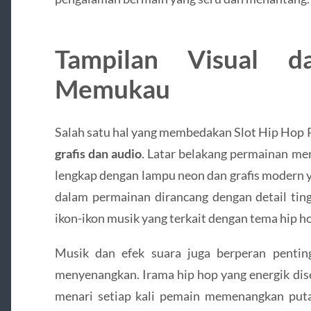
Tampilan Visual 
Memukau
Salah satu hal yang membedakan Slot Hip Hop P
grafis dan audio
. Latar belakang permainan me
lengkap dengan lampu neon dan grafis modern 
dalam permainan dirancang dengan detail ting
ikon-ikon musik yang terkait dengan tema hip h
Musik dan efek suara juga berperan penti
menyenangkan. Irama hip hop yang energik dis
menari setiap kali pemain memenangkan putar