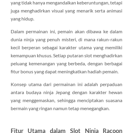
yang tidak hanya mengandalkan keberuntungan, tetapi
juga menghadirkan visual yang menarik serta animasi
yang hidup.
Dalam permainan ini, pemain akan dibawa ke dalam
dunia ninja yang penuh misteri, di mana rakun-rakun
kecil berperan sebagai karakter utama yang memiliki
kemampuan khusus. Setiap putaran slot menghadirkan
peluang kemenangan yang berbeda, dengan berbagai
fitur bonus yang dapat meningkatkan hadiah pemain.
Konsep utama dari permainan ini adalah perpaduan
antara budaya ninja Jepang dengan karakter hewan
yang menggemaskan, sehingga menciptakan suasana
bermain yang ringan namun tetap menegangkan.
Fitur Utama dalam Slot Ninja Racoon