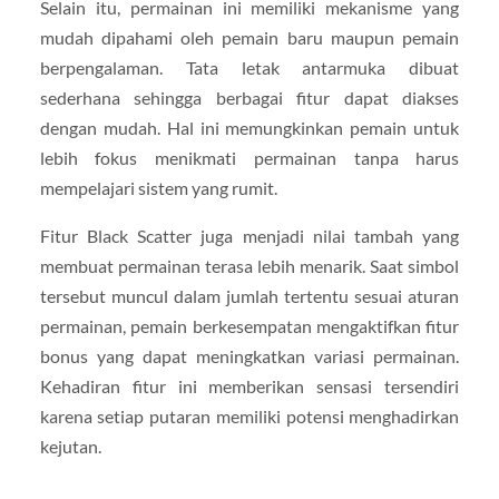
Selain itu, permainan ini memiliki mekanisme yang
mudah dipahami oleh pemain baru maupun pemain
berpengalaman. Tata letak antarmuka dibuat
sederhana sehingga berbagai fitur dapat diakses
dengan mudah. Hal ini memungkinkan pemain untuk
lebih fokus menikmati permainan tanpa harus
mempelajari sistem yang rumit.
Fitur Black Scatter juga menjadi nilai tambah yang
membuat permainan terasa lebih menarik. Saat simbol
tersebut muncul dalam jumlah tertentu sesuai aturan
permainan, pemain berkesempatan mengaktifkan fitur
bonus yang dapat meningkatkan variasi permainan.
Kehadiran fitur ini memberikan sensasi tersendiri
karena setiap putaran memiliki potensi menghadirkan
kejutan.