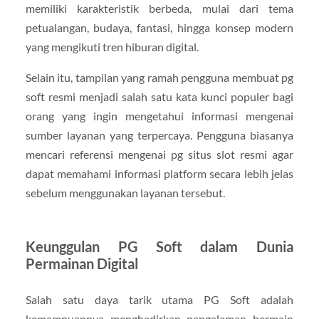
memiliki karakteristik berbeda, mulai dari tema
petualangan, budaya, fantasi, hingga konsep modern
yang mengikuti tren hiburan digital.
Selain itu, tampilan yang ramah pengguna membuat pg
soft resmi menjadi salah satu kata kunci populer bagi
orang yang ingin mengetahui informasi mengenai
sumber layanan yang terpercaya. Pengguna biasanya
mencari referensi mengenai pg situs slot resmi agar
dapat memahami informasi platform secara lebih jelas
sebelum menggunakan layanan tersebut.
Keunggulan PG Soft dalam Dunia
Permainan Digital
Salah satu daya tarik utama PG Soft adalah
kemampuannya menghadirkan pengalaman bermain