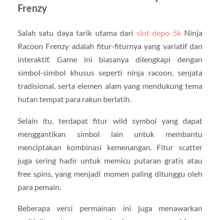
Frenzy
Salah satu daya tarik utama dari
slot depo 5k
Ninja
Racoon Frenzy adalah fitur-fiturnya yang variatif dan
interaktif. Game ini biasanya dilengkapi dengan
simbol-simbol khusus seperti ninja racoon, senjata
tradisional, serta elemen alam yang mendukung tema
hutan tempat para rakun berlatih.
Selain itu, terdapat fitur wild symbol yang dapat
menggantikan simbol lain untuk membantu
menciptakan kombinasi kemenangan. Fitur scatter
juga sering hadir untuk memicu putaran gratis atau
free spins, yang menjadi momen paling ditunggu oleh
para pemain.
Beberapa versi permainan ini juga menawarkan