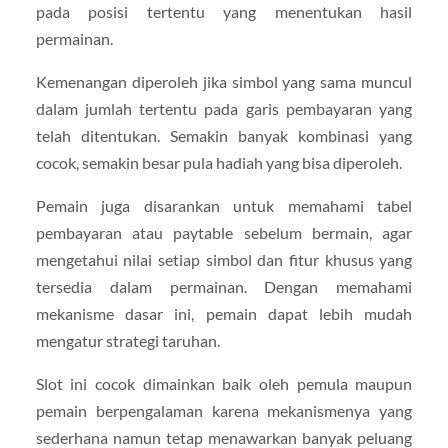
pada posisi tertentu yang menentukan hasil
permainan.
Kemenangan diperoleh jika simbol yang sama muncul
dalam jumlah tertentu pada garis pembayaran yang
telah ditentukan. Semakin banyak kombinasi yang
cocok, semakin besar pula hadiah yang bisa diperoleh.
Pemain juga disarankan untuk memahami tabel
pembayaran atau paytable sebelum bermain, agar
mengetahui nilai setiap simbol dan fitur khusus yang
tersedia dalam permainan. Dengan memahami
mekanisme dasar ini, pemain dapat lebih mudah
mengatur strategi taruhan.
Slot ini cocok dimainkan baik oleh pemula maupun
pemain berpengalaman karena mekanismenya yang
sederhana namun tetap menawarkan banyak peluang