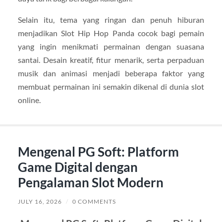
Selain itu, tema yang ringan dan penuh hiburan
menjadikan Slot Hip Hop Panda cocok bagi pemain
yang ingin menikmati permainan dengan suasana
santai. Desain kreatif, fitur menarik, serta perpaduan
musik dan animasi menjadi beberapa faktor yang
membuat permainan ini semakin dikenal di dunia slot
online.
Mengenal PG Soft: Platform
Game Digital dengan
Pengalaman Slot Modern
JULY 16, 2026
/
0 COMMENTS