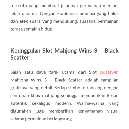
tertentu yang membuat jalannya permainan menjadi
lebih dinamis. Dengan kombinasi animasi yang halus
dan efek suara yang mendukung, suasana permainan
terasa semakin hidup.
Keunggulan Slot Mahjong Wins 3 – Black
Scatter
Salah satu daya tarik utama dari Slot
pusatwin
Mahjong Wins 3 – Black Scatter adalah tampilan
grafisnya yang detail. Setiap simbol dirancang dengan
sentuhan khas mahjong sehingga memberikan kesan
autentik sekaligus modern. Warna-warna yang
digunakan juga memberikan kenyamanan visual
selama permainan berlangsung.