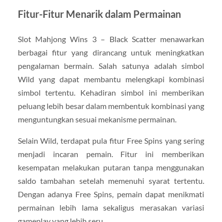
Fitur-Fitur Menarik dalam Permainan
Slot Mahjong Wins 3 – Black Scatter menawarkan
berbagai fitur yang dirancang untuk meningkatkan
pengalaman bermain. Salah satunya adalah simbol
Wild yang dapat membantu melengkapi kombinasi
simbol tertentu. Kehadiran simbol ini memberikan
peluang lebih besar dalam membentuk kombinasi yang
menguntungkan sesuai mekanisme permainan.
Selain Wild, terdapat pula fitur Free Spins yang sering
menjadi incaran pemain. Fitur ini memberikan
kesempatan melakukan putaran tanpa menggunakan
saldo tambahan setelah memenuhi syarat tertentu.
Dengan adanya Free Spins, pemain dapat menikmati
permainan lebih lama sekaligus merasakan variasi
gameplay yang lebih seru.