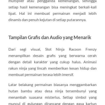
multiplier atau pengganda kemenangan, sehingga
setiap hasil kemenangan bisa meningkat berkali-kali
lipat. Hal ini membuat permainan menjadi lebih
dinamis dan penuh kejutan di setiap putarannya.
Tampilan Grafis dan Audio yang Menarik
Dari segi visual, Slot Ninja Racoon Frenzy
menampilkan desain grafis yang berwarna cerah
dengan detail karakter yang cukup halus. Animasi
rakun ninja yang lincah memberikan kesan hidup dan
membuat permainan terasa lebih imersif.
Latar belakang permainan biasanya menggambarkan
hutan bambu atau desa ninja tersembunyi yang
menambah suasana misterius. Setiap simbol yang
muncul di gulungan dirancang dengan gaya kartun