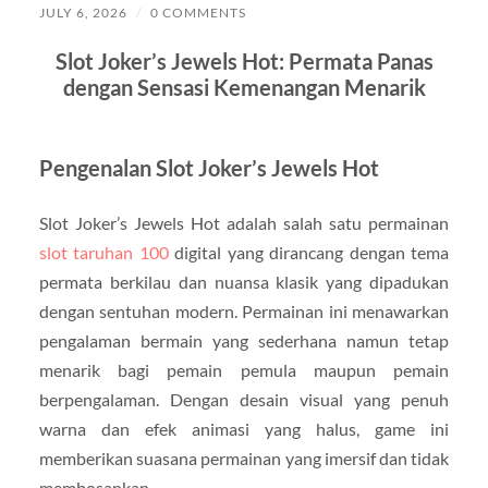
JULY 6, 2026
/
0 COMMENTS
Slot
Joker’s Jewels Hot
: Permata Panas
dengan Sensasi Kemenangan Menarik
Pengenalan Slot Joker’s Jewels Hot
Slot Joker’s Jewels Hot adalah salah satu permainan
slot taruhan 100
digital yang dirancang dengan tema
permata berkilau dan nuansa klasik yang dipadukan
dengan sentuhan modern. Permainan ini menawarkan
pengalaman bermain yang sederhana namun tetap
menarik bagi pemain pemula maupun pemain
berpengalaman. Dengan desain visual yang penuh
warna dan efek animasi yang halus, game ini
memberikan suasana permainan yang imersif dan tidak
membosankan.