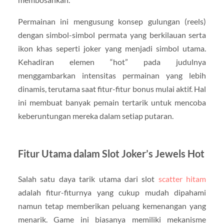
Permainan ini mengusung konsep gulungan (reels)
dengan simbol-simbol permata yang berkilauan serta
ikon khas seperti joker yang menjadi simbol utama.
Kehadiran elemen “hot” pada judulnya
menggambarkan intensitas permainan yang lebih
dinamis, terutama saat fitur-fitur bonus mulai aktif. Hal
ini membuat banyak pemain tertarik untuk mencoba
keberuntungan mereka dalam setiap putaran.
Fitur Utama dalam Slot Joker’s Jewels Hot
Salah satu daya tarik utama dari slot
scatter hitam
adalah fitur-fiturnya yang cukup mudah dipahami
namun tetap memberikan peluang kemenangan yang
menarik. Game ini biasanya memiliki mekanisme