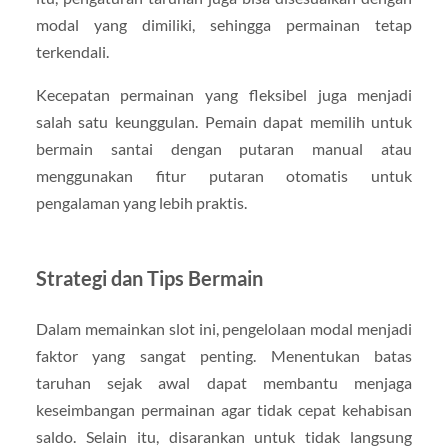
modal yang dimiliki, sehingga permainan tetap
terkendali.
Kecepatan permainan yang fleksibel juga menjadi
salah satu keunggulan. Pemain dapat memilih untuk
bermain santai dengan putaran manual atau
menggunakan fitur putaran otomatis untuk
pengalaman yang lebih praktis.
Strategi dan Tips Bermain
Dalam memainkan slot ini, pengelolaan modal menjadi
faktor yang sangat penting. Menentukan batas
taruhan sejak awal dapat membantu menjaga
keseimbangan permainan agar tidak cepat kehabisan
saldo. Selain itu, disarankan untuk tidak langsung