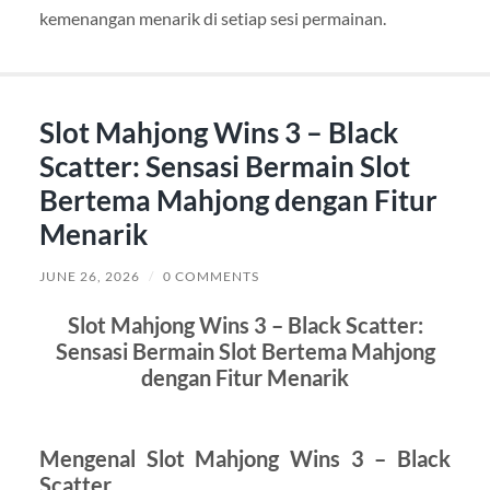
kemenangan menarik di setiap sesi permainan.
Slot Mahjong Wins 3 – Black
Scatter: Sensasi Bermain Slot
Bertema Mahjong dengan Fitur
Menarik
JUNE 26, 2026
/
0 COMMENTS
Slot Mahjong Wins 3 – Black Scatter:
Sensasi Bermain Slot Bertema Mahjong
dengan Fitur Menarik
Mengenal Slot Mahjong Wins 3 – Black
Scatter