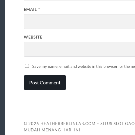
EMAIL
*
WEBSITE
Save my name, email, and website in this browser for the n
© 2026
HEATHERBERLINLAB.COM – SITUS SLOT GAC
MUDAH MENANG HARI INI