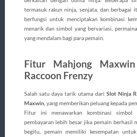
berkaitan dengan dunia ninja. Beberapa s
termasuk rakun ninja, senjata, dan berbagai
berfungsi untuk menciptakan kombinasi kem
menarik dan simbol yang bervariasi, permaina
yang mendalam bagi para pemain.
Fitur Mahjong Maxwin
Raccoon Frenzy
Salah satu daya tarik utama dari
Slot Ninja 
Maxwin
, yang memberikan peluang kepada pe
Fitur ini menawarkan kombinasi simbol 
pembayaran lebih besar jika pemain berhasil
begitu, pemain memiliki kesempatan untu