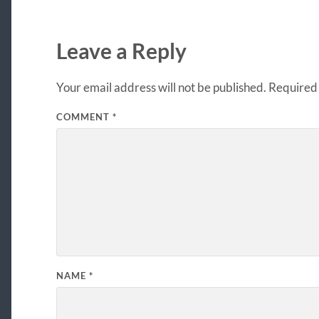
Leave a Reply
Your email address will not be published.
Required 
COMMENT
*
NAME
*