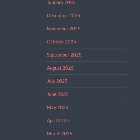
January 2026
December 2025
November 2025
October 2025
September 2025
August 2025
July 2025
June 2025
May 2025
April 2025
March 2025