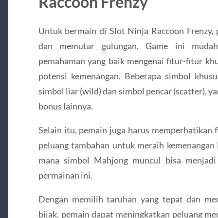
Raccoon Frenzy
Untuk bermain di Slot Ninja Raccoon Frenzy,
dan memutar gulungan. Game ini mudah
pemahaman yang baik mengenai fitur-fitur k
potensi kemenangan. Beberapa simbol khusu
simbol liar (wild) dan simbol pencar (scatter),
bonus lainnya.
Selain itu, pemain juga harus memperhatikan
peluang tambahan untuk meraih kemenangan 
mana simbol Mahjong muncul bisa menjadi 
permainan ini.
Dengan memilih taruhan yang tepat dan mem
bijak, pemain dapat meningkatkan peluang me