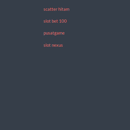
scatter hitam
slot bet 100
pusatgame
slot nexus