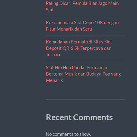
Paling Dicari Pemula Biar Jago Main
Slot
Rekomendasi Slot Depo 10K dengan
Fitur Menarik dan Seru
Kemudahan Bermain di Situs Slot
Deposit QRIS 5k Terpercaya dan
Terbaru
Slot Hip Hop Panda: Permainan
Bertema Musik dan Budaya Pop yang
Menarik
Recent Comments
No comments to show.