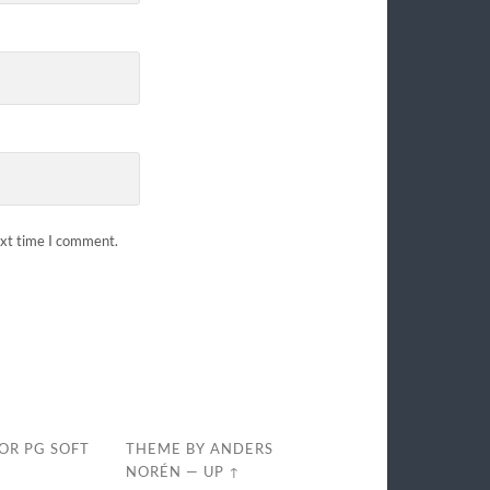
ext time I comment.
OR PG SOFT
THEME BY
ANDERS
NORÉN
—
UP ↑