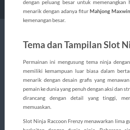
dengan peluang besar untuk memenangkan h
menarik dengan adanya fitur
Mahjong Maxwi
kemenangan besar.
Tema dan Tampilan Slot N
Permainan ini mengusung tema ninja dengan
memiliki kemampuan luar biasa dalam berta
menarik dengan desain grafis yang menawa
pemain ke dunia yang penuh dengan aksi dan st
dirancang dengan detail yang tinggi, me
memuaskan.
Slot Ninja Raccoon Frenzy menawarkan lima g