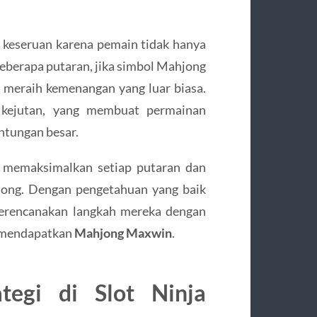
keseruan karena pemain tidak hanya
eberapa putaran, jika simbol Mahjong
meraih kemenangan yang luar biasa.
 kejutan, yang membuat permainan
ntungan besar.
n memaksimalkan setiap putaran dan
ong. Dengan pengetahuan yang baik
 merencanakan langkah mereka dengan
k mendapatkan
Mahjong Maxwin
.
tegi di Slot Ninja