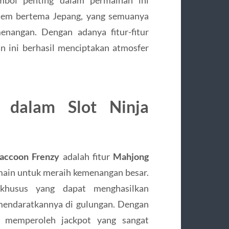
imbol penting dalam permainan ini
 item bertema Jepang, yang semuanya
enangan. Dengan adanya fitur-fitur
n ini berhasil menciptakan atmosfer
 dalam Slot Ninja
Raccoon Frenzy
adalah fitur
Mahjong
main untuk meraih kemenangan besar.
khusus yang dapat menghasilkan
 mendaratkannya di gulungan. Dengan
k memperoleh jackpot yang sangat