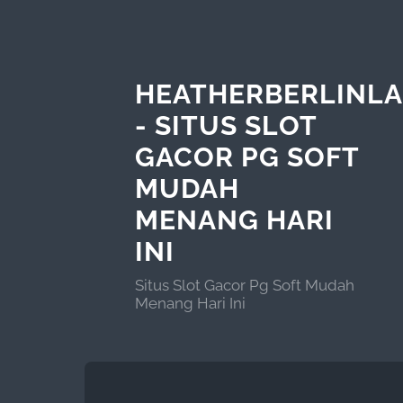
HEATHERBERLINL
- SITUS SLOT
GACOR PG SOFT
MUDAH
MENANG HARI
INI
Situs Slot Gacor Pg Soft Mudah
Menang Hari Ini