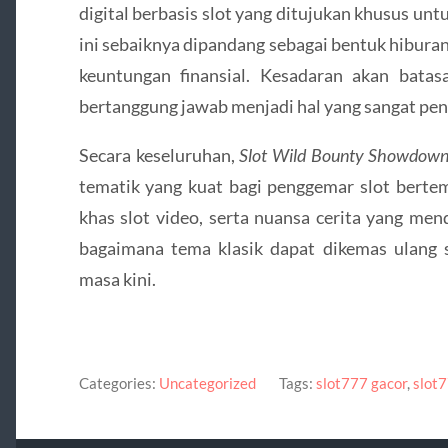
digital berbasis slot yang ditujukan khusus u
ini sebaiknya dipandang sebagai bentuk hibura
keuntungan finansial. Kesadaran akan batas
bertanggung jawab menjadi hal yang sangat pen
Secara keseluruhan,
Slot Wild Bounty Showdow
tematik yang kuat bagi penggemar slot bertem
khas slot video, serta nuansa cerita yang me
bagaimana tema klasik dapat dikemas ulang s
masa kini.
Categories:
Uncategorized
Tags:
slot777 gacor
,
slot7