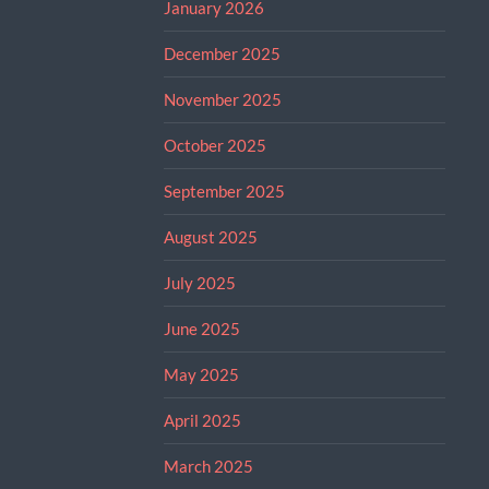
January 2026
December 2025
November 2025
October 2025
September 2025
August 2025
July 2025
June 2025
May 2025
April 2025
March 2025