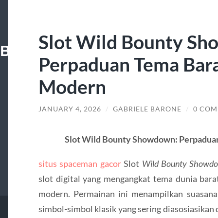
Slot Wild Bounty S
AB.COM
Perpaduan Tema Bara
Modern
JANUARY 4, 2026
/
GABRIELE BARONE
/
0 COM
Slot Wild Bounty Showdown: Perpadua
situs spaceman gacor
Slot
Wild Bounty Showd
slot digital yang mengangkat tema dunia bara
modern. Permainan ini menampilkan suasana k
simbol-simbol klasik yang sering diasosiasika