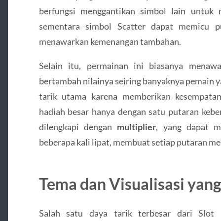
berfungsi menggantikan simbol lain untuk
sementara simbol Scatter dapat memicu p
menawarkan kemenangan tambahan.
Selain itu, permainan ini biasanya mena
bertambah nilainya seiring banyaknya pemain y
tarik utama karena memberikan kesempata
hadiah besar hanya dengan satu putaran kebe
dilengkapi dengan
multiplier
, yang dapat m
beberapa kali lipat, membuat setiap putaran m
Tema dan Visualisasi yan
Salah satu daya tarik terbesar dari Slo