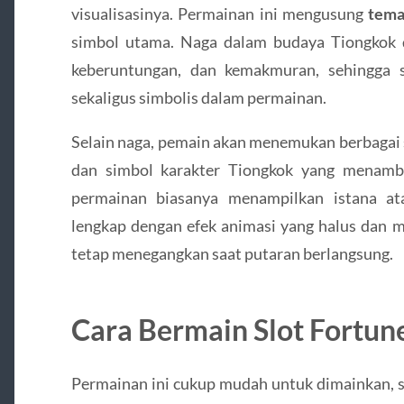
visualisasinya. Permainan ini mengusung
tema
simbol utama. Naga dalam budaya Tiongkok 
keberuntungan, dan kemakmuran, sehingga s
sekaligus simbolis dalam permainan.
Selain naga, pemain akan menemukan berbagai si
dan simbol karakter Tiongkok yang menamba
permainan biasanya menampilkan istana a
lengkap dengan efek animasi yang halus dan 
tetap menegangkan saat putaran berlangsung.
Cara Bermain Slot Fortun
Permainan ini cukup mudah untuk dimainkan, 