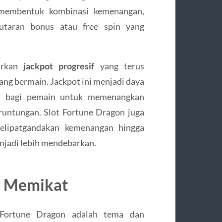
 membentuk kombinasi kemenangan,
utaran bonus atau free spin yang
warkan
jackpot progresif
yang terus
ang bermain. Jackpot ini menjadi daya
n bagi pemain untuk memenangkan
runtungan. Slot Fortune Dragon juga
elipatgandakan kemenangan hingga
enjadi lebih mendebarkan.
g Memikat
t Fortune Dragon adalah tema dan