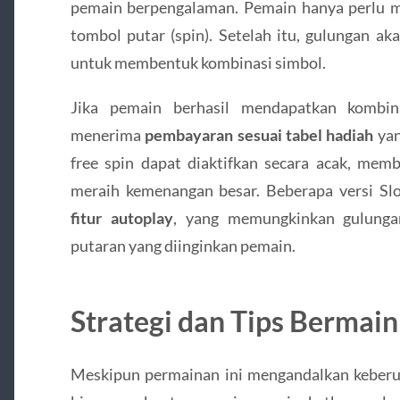
pemain berpengalaman. Pemain hanya perlu 
tombol putar (spin). Setelah itu, gulungan ak
untuk membentuk kombinasi simbol.
Jika pemain berhasil mendapatkan kombin
menerima
pembayaran sesuai tabel hadiah
yan
free spin dapat diaktifkan secara acak, me
meraih kemenangan besar. Beberapa versi S
fitur autoplay
, yang memungkinkan gulunga
putaran yang diinginkan pemain.
Strategi dan Tips Bermain
Meskipun permainan ini mengandalkan keberun