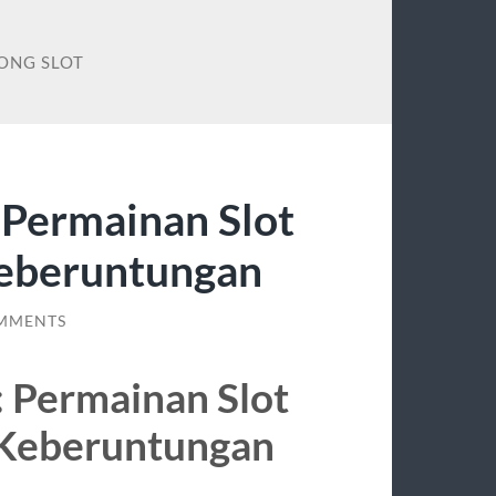
ONG SLOT
 Permainan Slot
Keberuntungan
MMENTS
: Permainan Slot
 Keberuntungan