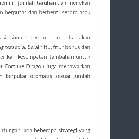
memilih
jumlah taruhan
dan menekan
an berputar dan berhenti secara acak
asi simbol tertentu, mereka akan
g tersedia. Selain itu, fitur bonus dan
mberikan kesempatan tambahan untuk
lot Fortune Dragon juga menawarkan
n berputar otomatis sesuai jumlah
tungan, ada beberapa strategi yang