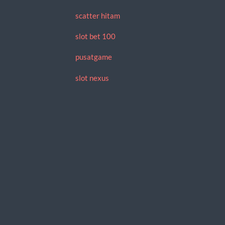
scatter hitam
slot bet 100
pusatgame
slot nexus