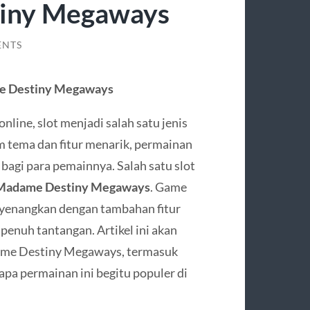
iny Megaways
ENTS
me Destiny Megaways
online, slot menjadi salah satu jenis
 tema dan fitur menarik, permainan
agi para pemainnya. Salah satu slot
Madame Destiny Megaways
. Game
yenangkan dengan tambahan fitur
nuh tantangan. Artikel ini akan
ame Destiny Megaways, termasuk
apa permainan ini begitu populer di