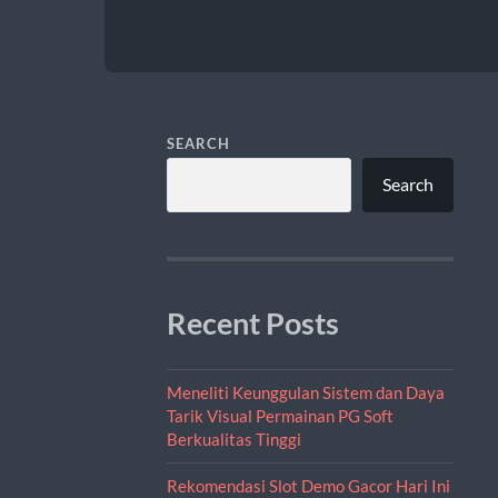
SEARCH
Search
Recent Posts
Meneliti Keunggulan Sistem dan Daya
Tarik Visual Permainan PG Soft
Berkualitas Tinggi
Rekomendasi Slot Demo Gacor Hari Ini