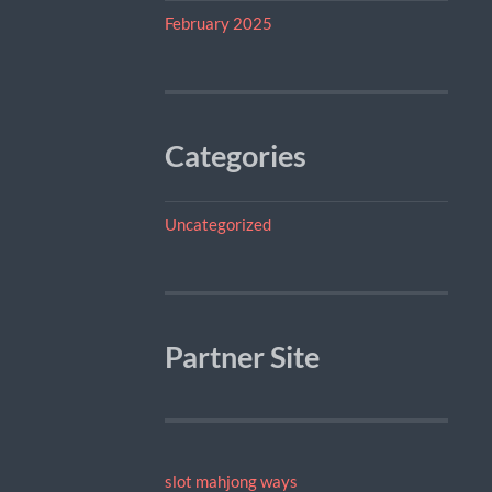
February 2025
Categories
Uncategorized
Partner Site
slot mahjong ways