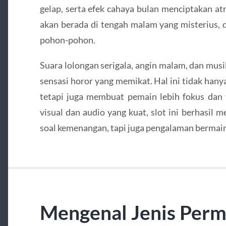
gelap, serta efek cahaya bulan menciptakan at
akan berada di tengah malam yang misterius, d
pohon-pohon.
Suara lolongan serigala, angin malam, dan mu
sensasi horor yang memikat. Hal ini tidak ha
tetapi juga membuat pemain lebih fokus dan
visual dan audio yang kuat, slot ini berhasil
soal kemenangan, tapi juga pengalaman bermain
Mengenal Jenis Perm