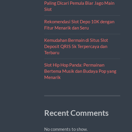
Paling Dicari Pemula Biar Jago Main
Slot
Rekomendasi Slot Depo 10K dengan
Fitur Menarik dan Seru
Kemudahan Bermain di Situs Slot
Deposit QRIS 5k Terpercaya dan
Terbaru
Slot Hip Hop Panda: Permainan
Bertema Musik dan Budaya Pop yang
Menarik
Recent Comments
No comments to show.