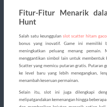
Fitur-Fitur Menarik da
Hunt
Salah satu keunggulan
slot scatter hitam gaco
bonus yang inovatif. Game ini memiliki 
meningkatkan peluang menang pemain. M
menggantikan simbol lain untuk membentuk 
Scatter yang memicu putaran gratis. Putaran g
ke level baru yang lebih menegangkan, len
menambah keseruan permainan.
Selain itu, slot ini juga dilengkapi den
melipatgandakan kemenangan hingga beberapa kal
dan memberikan kejutan menarik setiap kal