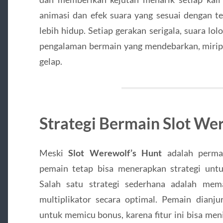
animasi dan efek suara yang sesuai dengan 
lebih hidup. Setiap gerakan serigala, suara l
pengalaman bermain yang mendebarkan, mirip 
gelap.
Strategi Bermain Slot We
Meski
Slot Werewolf’s Hunt
adalah permai
pemain tetap bisa menerapkan strategi un
Salah satu strategi sederhana adalah mema
multiplikator secara optimal. Pemain dianj
untuk memicu bonus, karena fitur ini bisa me