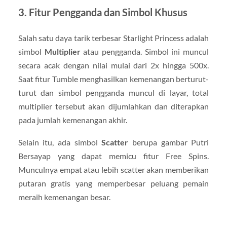
3. Fitur Pengganda dan Simbol Khusus
Salah satu daya tarik terbesar Starlight Princess adalah
simbol
Multiplier
atau pengganda. Simbol ini muncul
secara acak dengan nilai mulai dari 2x hingga 500x.
Saat fitur Tumble menghasilkan kemenangan berturut-
turut dan simbol pengganda muncul di layar, total
multipli­er tersebut akan dijumlahkan dan diterapkan
pada jumlah kemenangan akhir.
Selain itu, ada simbol
Scatter
berupa gambar Putri
Bersayap yang dapat memicu fitur Free Spins.
Munculnya empat atau lebih scatter akan memberikan
putaran gratis yang memperbesar peluang pemain
meraih kemenangan besar.