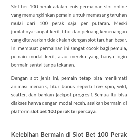
Slot bet 100 perak adalah jenis permainan slot online
yang memungkinkan pemain untuk memasang taruhan
mulai dari 100 perak saja per putaran. Meski
jumlahnya sangat kecil, fitur dan peluang kemenangan
yang ditawarkan tidak kalah dengan slot taruhan besar.
Ini membuat permainan ini sangat cocok bagi pemula,
pemain modal kecil, atau mereka yang hanya ingin
bermain santai tanpa tekanan.
Dengan slot jenis ini, pemain tetap bisa menikmati
animasi menarik, fitur bonus seperti free spin, wild,
scatter, dan bahkan jackpot progresif. Semua itu bisa
diakses hanya dengan modal receh, asalkan bermain di
platform
slot bet 100 perak terpercaya
.
Kelebihan Bermain di Slot Bet 100 Perak