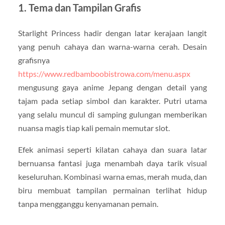
1. Tema dan Tampilan Grafis
Starlight Princess hadir dengan latar kerajaan langit
yang penuh cahaya dan warna-warna cerah. Desain
grafisnya
https://www.redbamboobistrowa.com/menu.aspx
mengusung gaya anime Jepang dengan detail yang
tajam pada setiap simbol dan karakter. Putri utama
yang selalu muncul di samping gulungan memberikan
nuansa magis tiap kali pemain memutar slot.
Efek animasi seperti kilatan cahaya dan suara latar
bernuansa fantasi juga menambah daya tarik visual
keseluruhan. Kombinasi warna emas, merah muda, dan
biru membuat tampilan permainan terlihat hidup
tanpa mengganggu kenyamanan pemain.