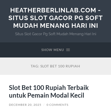
HEATHERBERLINLAB.COM -
SITUS SLOT GACOR PG SOFT
MUDAH MENANG HARI INI
Situs Slot Gacor Pg Soft Mudah Menang Hari Ini
SHOW MENU
TAG:
SLOT BET 100 RUPIAH
Slot Bet 100 Rupiah Terbaik
untuk Pemain Modal Kecil
DECEMBER 20, 2025
/
0 COMMENTS