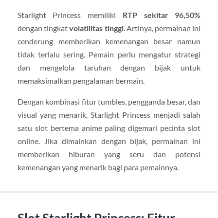
Starlight Princess memiliki
RTP sekitar 96,50%
dengan tingkat
volatilitas tinggi
. Artinya, permainan ini
cenderung memberikan kemenangan besar namun
tidak terlalu sering. Pemain perlu mengatur strategi
dan mengelola taruhan dengan bijak untuk
memaksimalkan pengalaman bermain.
Dengan kombinasi fitur tumbles, pengganda besar, dan
visual yang menarik, Starlight Princess menjadi salah
satu slot bertema anime paling digemari pecinta slot
online. Jika dimainkan dengan bijak, permainan ini
memberikan hiburan yang seru dan potensi
kemenangan yang menarik bagi para pemainnya.
Slot Starlight Princess: Fitur,