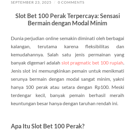
SEPTEMBER 23, 2025
/
0 COMMENTS
Slot Bet 100 Perak Terpercaya: Sensasi
Bermain dengan Modal Minim
Dunia perjudian online semakin diminati oleh berbagai
kalangan, terutama karena fleksibilitas dan
kemudahannya. Salah satu jenis permainan yang
banyak digemari adalah
slot pragmatic bet 100 rupiah
.
Jenis slot ini memungkinkan pemain untuk menikmati
serunya bermain dengan modal sangat minim, yakni
hanya 100 perak atau setara dengan Rp100. Meski
terdengar kecil, banyak pemain berhasil meraih
keuntungan besar hanya dengan taruhan rendah ini.
Apa Itu Slot Bet 100 Perak?