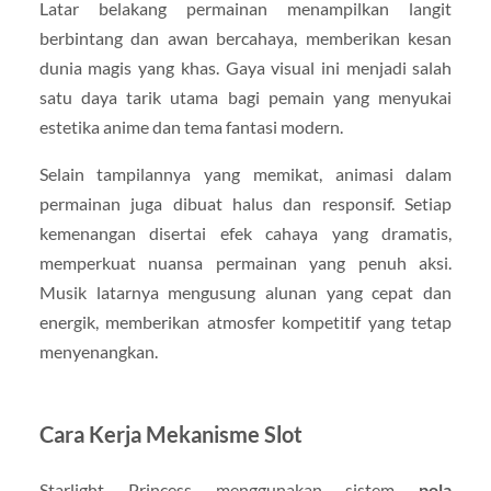
Latar belakang permainan menampilkan langit
berbintang dan awan bercahaya, memberikan kesan
dunia magis yang khas. Gaya visual ini menjadi salah
satu daya tarik utama bagi pemain yang menyukai
estetika anime dan tema fantasi modern.
Selain tampilannya yang memikat, animasi dalam
permainan juga dibuat halus dan responsif. Setiap
kemenangan disertai efek cahaya yang dramatis,
memperkuat nuansa permainan yang penuh aksi.
Musik latarnya mengusung alunan yang cepat dan
energik, memberikan atmosfer kompetitif yang tetap
menyenangkan.
Cara Kerja Mekanisme Slot
Starlight Princess menggunakan sistem
pola