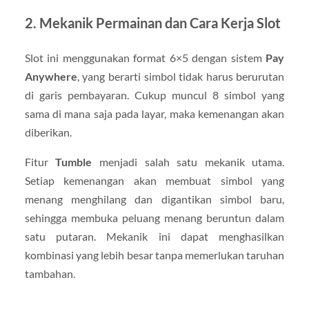
2. Mekanik Permainan dan Cara Kerja Slot
Slot ini menggunakan format 6×5 dengan sistem
Pay
Anywhere
, yang berarti simbol tidak harus berurutan
di garis pembayaran. Cukup muncul 8 simbol yang
sama di mana saja pada layar, maka kemenangan akan
diberikan.
Fitur
Tumble
menjadi salah satu mekanik utama.
Setiap kemenangan akan membuat simbol yang
menang menghilang dan digantikan simbol baru,
sehingga membuka peluang menang beruntun dalam
satu putaran. Mekanik ini dapat menghasilkan
kombinasi yang lebih besar tanpa memerlukan taruhan
tambahan.