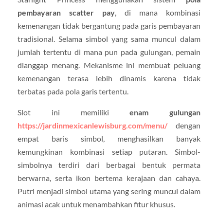
pembayaran scatter pay
, di mana kombinasi
kemenangan tidak bergantung pada garis pembayaran
tradisional. Selama simbol yang sama muncul dalam
jumlah tertentu di mana pun pada gulungan, pemain
dianggap menang. Mekanisme ini membuat peluang
kemenangan terasa lebih dinamis karena tidak
terbatas pada pola garis tertentu.
Slot ini memiliki
enam gulungan
https://jardinmexicanlewisburg.com/menu/
dengan
empat baris simbol, menghasilkan banyak
kemungkinan kombinasi setiap putaran. Simbol-
simbolnya terdiri dari berbagai bentuk permata
berwarna, serta ikon bertema kerajaan dan cahaya.
Putri menjadi simbol utama yang sering muncul dalam
animasi acak untuk menambahkan fitur khusus.