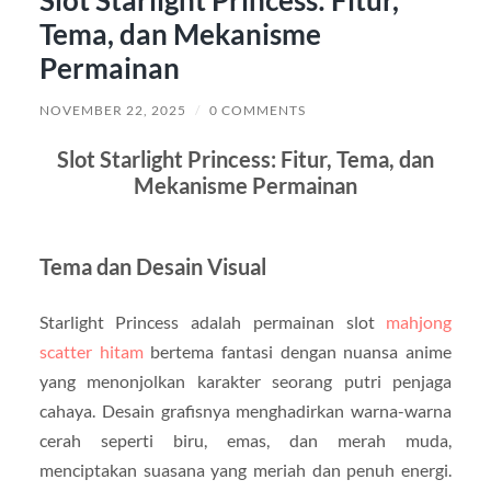
Tema, dan Mekanisme
Permainan
NOVEMBER 22, 2025
/
0 COMMENTS
Slot Starlight Princess: Fitur, Tema, dan
Mekanisme Permainan
Tema dan Desain Visual
Starlight Princess adalah permainan slot
mahjong
scatter hitam
bertema fantasi dengan nuansa anime
yang menonjolkan karakter seorang putri penjaga
cahaya. Desain grafisnya menghadirkan warna-warna
cerah seperti biru, emas, dan merah muda,
menciptakan suasana yang meriah dan penuh energi.