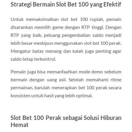
Strategi Bermain Slot Bet 100 yang Efektif
Untuk memaksimalkan slot bet 100 rupiah, pemain
disarankan memilih game dengan RTP tinggi. Dengan
RTP yang baik, peluang pengembalian saldo menjadi
lebih besar meskipun menggunakan slot bet 100 perak.
Mengatur batas menang dan kalah juga penting agar
saldo tetap terkontrol.
Pemain juga bisa memanfaatkan mode demo sebelum
bermain dengan uang asli. Setelah memahami ritme
permainan, barulah menerapkan bet 100 perak secara
konsisten untuk hasil yang lebih optimal.
Slot Bet 100 Perak sebagai Solusi Hiburan
Hemat