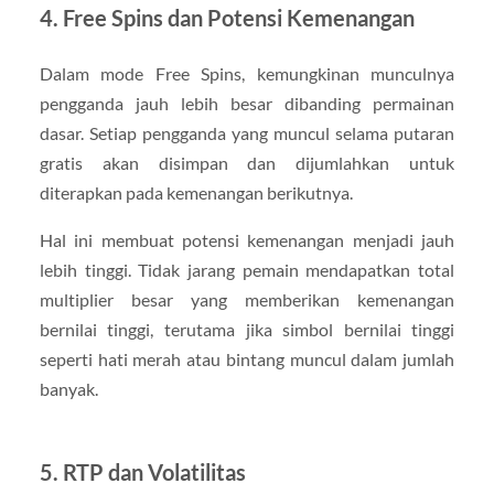
4. Free Spins dan Potensi Kemenangan
Dalam mode Free Spins, kemungkinan munculnya
pengganda jauh lebih besar dibanding permainan
dasar. Setiap pengganda yang muncul selama putaran
gratis akan disimpan dan dijumlahkan untuk
diterapkan pada kemenangan berikutnya.
Hal ini membuat potensi kemenangan menjadi jauh
lebih tinggi. Tidak jarang pemain mendapatkan total
multiplier besar yang memberikan kemenangan
bernilai tinggi, terutama jika simbol bernilai tinggi
seperti hati merah atau bintang muncul dalam jumlah
banyak.
5. RTP dan Volatilitas