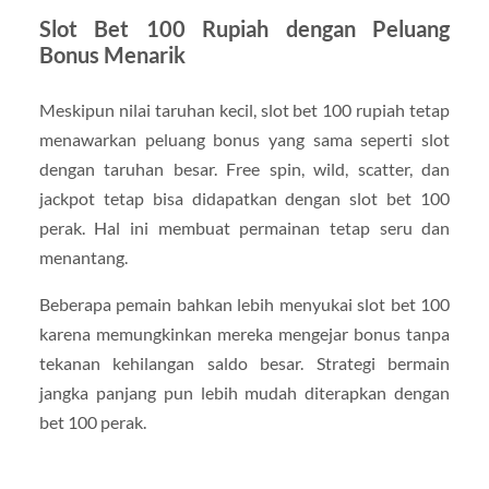
Slot Bet 100 Rupiah dengan Peluang
Bonus Menarik
Meskipun nilai taruhan kecil, slot bet 100 rupiah tetap
menawarkan peluang bonus yang sama seperti slot
dengan taruhan besar. Free spin, wild, scatter, dan
jackpot tetap bisa didapatkan dengan slot bet 100
perak. Hal ini membuat permainan tetap seru dan
menantang.
Beberapa pemain bahkan lebih menyukai slot bet 100
karena memungkinkan mereka mengejar bonus tanpa
tekanan kehilangan saldo besar. Strategi bermain
jangka panjang pun lebih mudah diterapkan dengan
bet 100 perak.