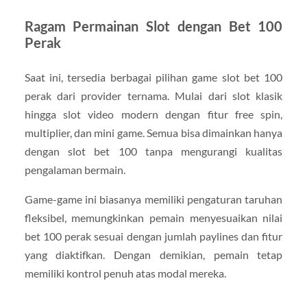
Ragam Permainan Slot dengan Bet 100
Perak
Saat ini, tersedia berbagai pilihan game slot bet 100
perak dari provider ternama. Mulai dari slot klasik
hingga slot video modern dengan fitur free spin,
multiplier, dan mini game. Semua bisa dimainkan hanya
dengan slot bet 100 tanpa mengurangi kualitas
pengalaman bermain.
Game-game ini biasanya memiliki pengaturan taruhan
fleksibel, memungkinkan pemain menyesuaikan nilai
bet 100 perak sesuai dengan jumlah paylines dan fitur
yang diaktifkan. Dengan demikian, pemain tetap
memiliki kontrol penuh atas modal mereka.