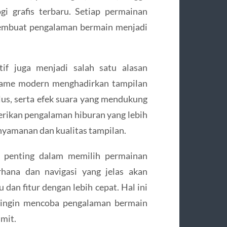
i grafis terbaru. Setiap permainan
membuat pengalaman bermain menjadi
ktif juga menjadi salah satu alasan
 game modern menghadirkan tampilan
halus, serta efek suara yang mendukung
rikan pengalaman hiburan yang lebih
yamanan dan kualitas tampilan.
 penting dalam memilih permainan
rhana dan navigasi yang jelas akan
n fitur dengan lebih cepat. Hal ini
 ingin mencoba pengalaman bermain
mit.