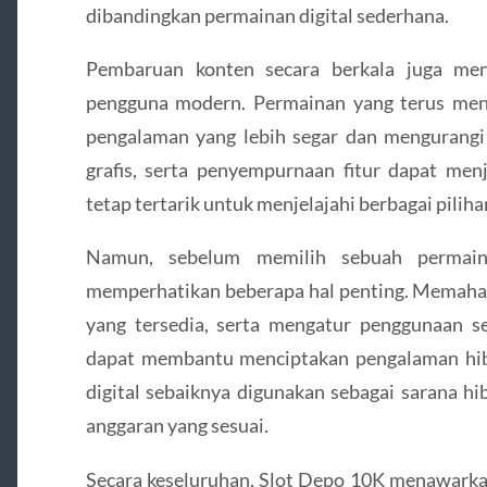
dibandingkan permainan digital sederhana.
Pembaruan konten secara berkala juga men
pengguna modern. Permainan yang terus men
pengalaman yang lebih segar dan mengurangi 
grafis, serta penyempurnaan fitur dapat me
tetap tertarik untuk menjelajahi berbagai pilih
Namun, sebelum memilih sebuah permaina
memperhatikan beberapa hal penting. Memaham
yang tersedia, serta mengatur penggunaan s
dapat membantu menciptakan pengalaman hib
digital sebaiknya digunakan sebagai sarana h
anggaran yang sesuai.
Secara keseluruhan, Slot Depo 10K menawarkan