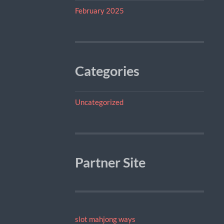
February 2025
Categories
Uncategorized
Partner Site
slot mahjong ways