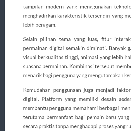
tampilan modern yang menggunakan teknolog
menghadirkan karakteristik tersendiri yang 
lebih beragam.
Selain pilihan tema yang luas, fitur intera
permainan digital semakin diminati. Banyak
visual berkualitas tinggi, animasi yang lebih 
suasana permainan. Kombinasi tersebut membe
menarik bagi pengguna yang mengutamakan ken
Kemudahan penggunaan juga menjadi faktor
digital. Platform yang memiliki desain sede
membantu pengguna memahami berbagai menu da
terutama bermanfaat bagi pemain baru yang
secara praktis tanpa menghadapi proses yang ru