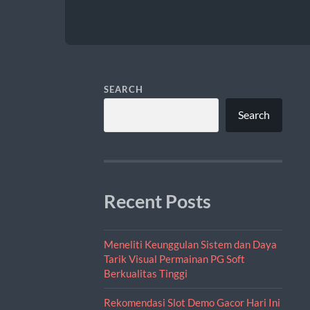
SEARCH
Search
Recent Posts
Meneliti Keunggulan Sistem dan Daya
Tarik Visual Permainan PG Soft
Berkualitas Tinggi
Rekomendasi Slot Demo Gacor Hari Ini