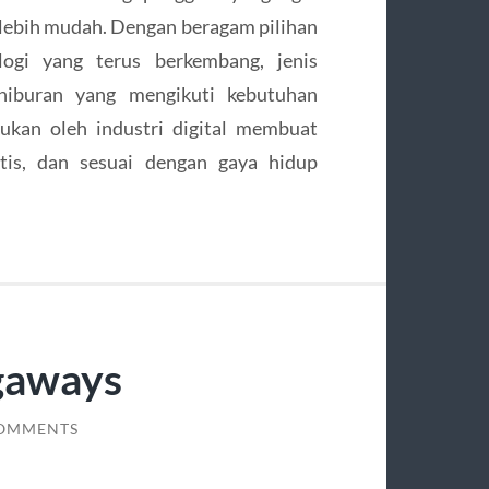
 lebih mudah. Dengan beragam pilihan
logi yang terus berkembang, jenis
hiburan yang mengikuti kebutuhan
kukan oleh industri digital membuat
tis, dan sesuai dengan gaya hidup
gaways
COMMENTS