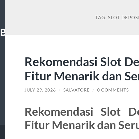
TAG:
SLOT DEPOS
AB.COM
Rekomendasi Slot D
Fitur Menarik dan Se
JULY 29, 2026
/
SALVATORE
/
0 COMMENTS
Rekomendasi Slot 
Fitur Menarik dan Ser