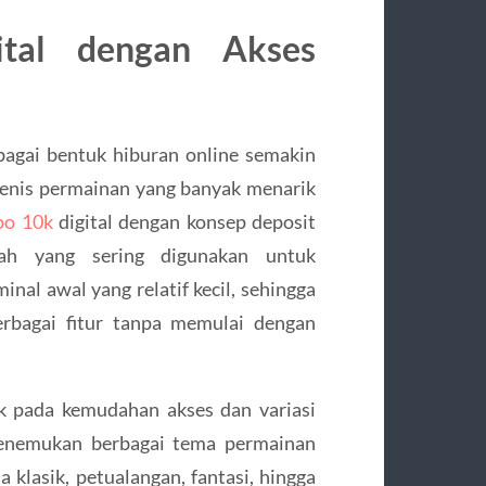
ital dengan Akses
agai bentuk hiburan online semakin
jenis permainan yang banyak menarik
po 10k
digital dengan konsep deposit
lah yang sering digunakan untuk
al awal yang relatif kecil, sehingga
rbagai fitur tanpa memulai dengan
k pada kemudahan akses dan variasi
menemukan berbagai tema permainan
 klasik, petualangan, fantasi, hingga