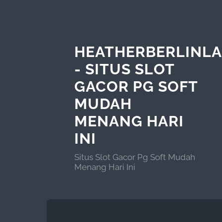
HEATHERBERLINL
- SITUS SLOT
GACOR PG SOFT
MUDAH
MENANG HARI
INI
Situs Slot Gacor Pg Soft Mudah
Menang Hari Ini