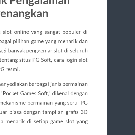
yenangkan
slot online yang sangat populer di
bagai pilihan game yang menarik dan
bagi banyak penggemar slot di seluruh
entang situs PG Soft, cara login slot
PG resmi.
menyediakan berbagai jenis permainan
ri “Pocket Games Soft,” dikenal dengan
n mekanisme permainan yang seru. PG
ar biasa dengan tampilan grafis 3D
a menarik di setiap game slot yang