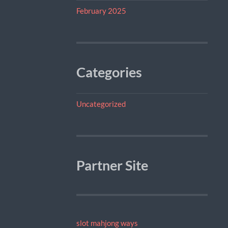
February 2025
Categories
Uncategorized
Partner Site
slot mahjong ways