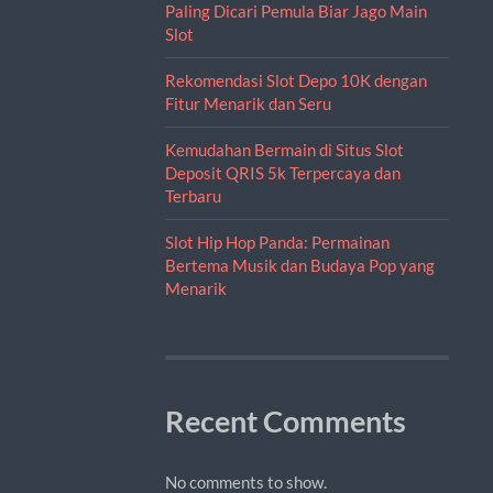
Paling Dicari Pemula Biar Jago Main
Slot
Rekomendasi Slot Depo 10K dengan
Fitur Menarik dan Seru
Kemudahan Bermain di Situs Slot
Deposit QRIS 5k Terpercaya dan
Terbaru
Slot Hip Hop Panda: Permainan
Bertema Musik dan Budaya Pop yang
Menarik
Recent Comments
No comments to show.