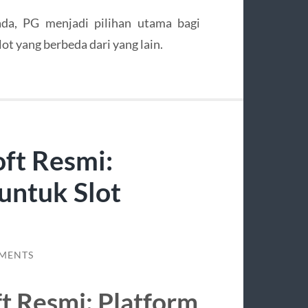
da, PG menjadi pilihan utama bagi
ot yang berbeda dari yang lain.
ft Resmi:
untuk Slot
MENTS
t Resmi: Platform