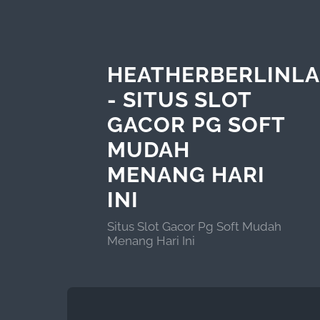
HEATHERBERLINL
- SITUS SLOT
GACOR PG SOFT
MUDAH
MENANG HARI
INI
Situs Slot Gacor Pg Soft Mudah
Menang Hari Ini