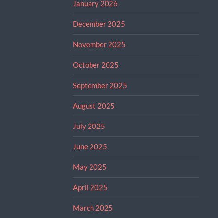
January 2026
December 2025
November 2025
October 2025
September 2025
August 2025
July 2025
June 2025
May 2025
April 2025
March 2025