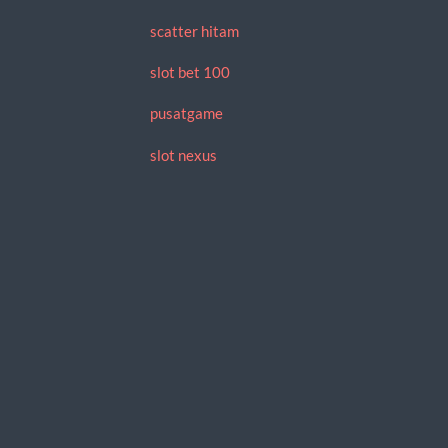
scatter hitam
slot bet 100
pusatgame
slot nexus