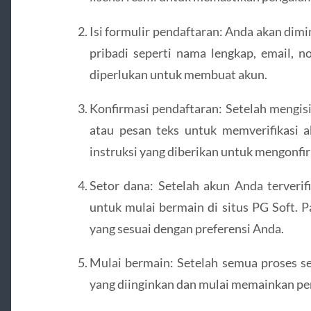
Isi formulir pendaftaran: Anda akan dim
pribadi seperti nama lengkap, email, n
diperlukan untuk membuat akun.
Konfirmasi pendaftaran: Setelah mengis
atau pesan teks untuk memverifikasi 
instruksi yang diberikan untuk mengonfi
Setor dana: Setelah akun Anda terverif
untuk mulai bermain di situs PG Soft.
yang sesuai dengan preferensi Anda.
Mulai bermain: Setelah semua proses se
yang diinginkan dan mulai memainkan pe