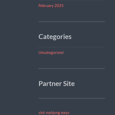
February 2025
Categories
Uncategorized
Partner Site
slot mahjong ways