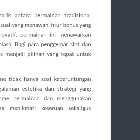
rik antara permainan tradisional
sual yang menawan, fitur bonus yang
ovatif, permainan ini menawarkan
iasa. Bagi para penggemar slot dan
s menjadi pilihan yang tepat untuk
ne tidak hanya soal keberuntungan
galaman estetika dan strategi yang
sme permainan dan menggunakan
sa menikmati keseruan sekaligus