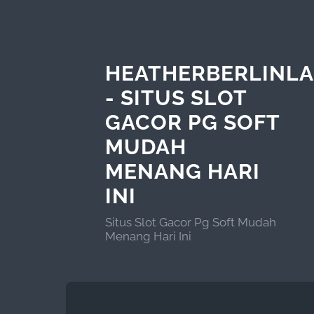
HEATHERBERLINL
- SITUS SLOT
GACOR PG SOFT
MUDAH
MENANG HARI
INI
Situs Slot Gacor Pg Soft Mudah
Menang Hari Ini