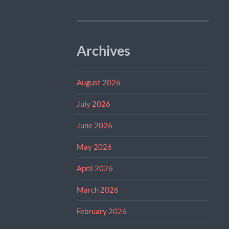
Archives
August 2026
July 2026
June 2026
May 2026
April 2026
March 2026
February 2026