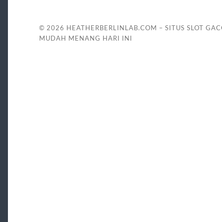
© 2026
HEATHERBERLINLAB.COM – SITUS SLOT GAC
MUDAH MENANG HARI INI