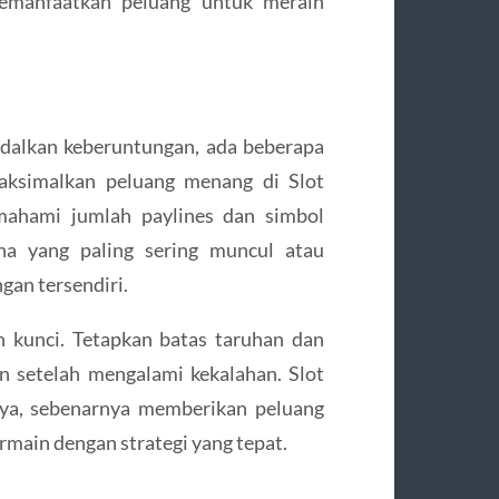
emanfaatkan peluang untuk meraih
dalkan keberuntungan, ada beberapa
ksimalkan peluang menang di Slot
ahami jumlah paylines dan simbol
a yang paling sering muncul atau
gan tersendiri.
h kunci. Tetapkan batas taruhan dan
n setelah mengalami kekalahan. Slot
nya, sebenarnya memberikan peluang
rmain dengan strategi yang tepat.