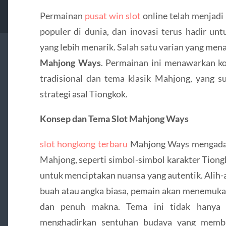
Permainan
pusat win slot
online telah menjadi 
populer di dunia, dan inovasi terus hadir u
yang lebih menarik. Salah satu varian yang men
Mahjong Ways
. Permainan ini menawarkan ko
tradisional dan tema klasik Mahjong, yang s
strategi asal Tiongkok.
Konsep dan Tema Slot Mahjong Ways
slot hongkong terbaru
Mahjong Ways mengadap
Mahjong, seperti simbol-simbol karakter Tion
untuk menciptakan nuansa yang autentik. Alih
buah atau angka biasa, pemain akan menemuka
dan penuh makna. Tema ini tidak hanya m
menghadirkan sentuhan budaya yang membua