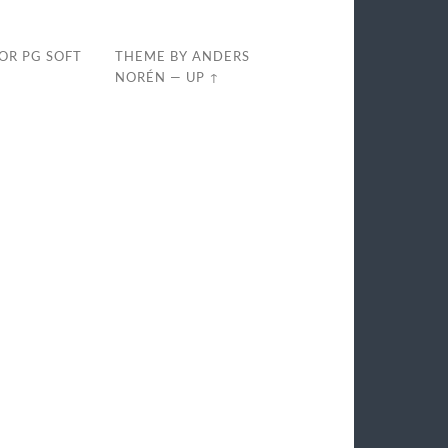
OR PG SOFT
THEME BY
ANDERS
NORÉN
—
UP ↑