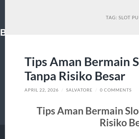
TAG:
SLOT P
AB.COM
Tips Aman Bermain S
Tanpa Risiko Besar
APRIL 22, 2026
/
SALVATORE
/
0 COMMENTS
Tips Aman Bermain Sl
Risiko B