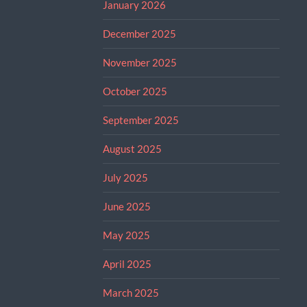
January 2026
December 2025
November 2025
October 2025
September 2025
August 2025
July 2025
June 2025
May 2025
April 2025
March 2025