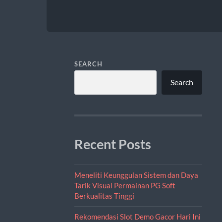
SEARCH
Search
Recent Posts
Meneliti Keunggulan Sistem dan Daya
Tarik Visual Permainan PG Soft
Berkualitas Tinggi
Rekomendasi Slot Demo Gacor Hari Ini