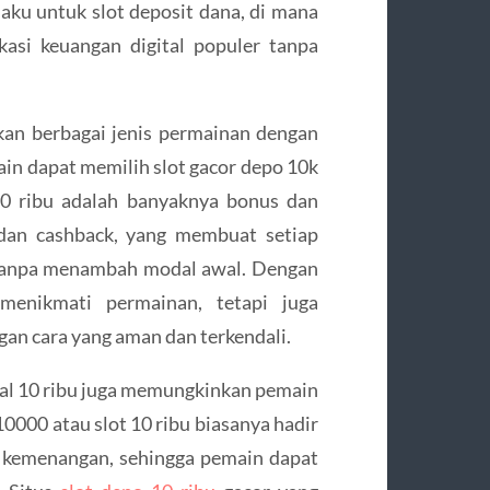
laku untuk slot deposit dana, di mana
asi keuangan digital populer tanpa
rkan berbagai jenis permainan dengan
ain dapat memilih slot gacor depo 10k
 10 ribu adalah banyaknya bonus dan
 dan cashback, yang membuat setiap
 tanpa menambah modal awal. Dengan
a menikmati permainan, tetapi juga
n cara yang aman dan terkendali.
mal 10 ribu juga memungkinkan pemain
10000 atau slot 10 ribu biasanya hadir
 kemenangan, sehingga pemain dapat