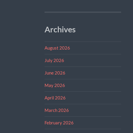
Archives
August 2026
July 2026
June 2026
May 2026
April 2026
March 2026
February 2026