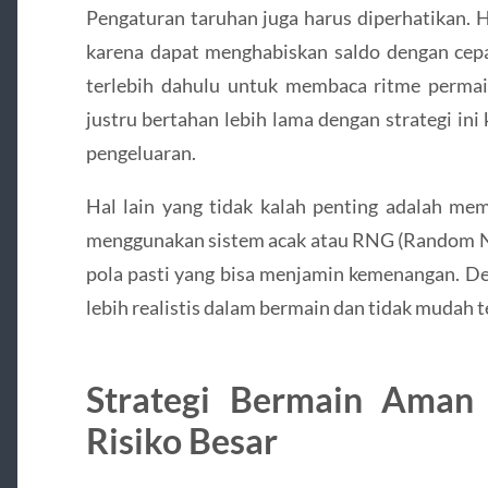
Pengaturan taruhan juga harus diperhatikan. 
karena dapat menghabiskan saldo dengan cepat
terlebih dahulu untuk membaca ritme perma
justru bertahan lebih lama dengan strategi ini
pengeluaran.
Hal lain yang tidak kalah penting adalah me
menggunakan sistem acak atau RNG (Random Nu
pola pasti yang bisa menjamin kemenangan. D
lebih realistis dalam bermain dan tidak mudah t
Strategi Bermain Aman
Risiko Besar