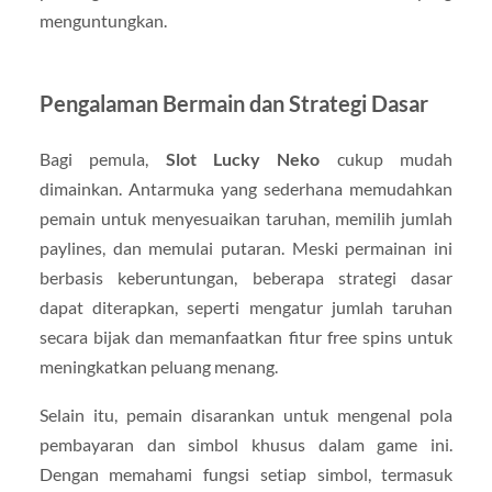
menguntungkan.
Pengalaman Bermain dan Strategi Dasar
Bagi pemula,
Slot Lucky Neko
cukup mudah
dimainkan. Antarmuka yang sederhana memudahkan
pemain untuk menyesuaikan taruhan, memilih jumlah
paylines, dan memulai putaran. Meski permainan ini
berbasis keberuntungan, beberapa strategi dasar
dapat diterapkan, seperti mengatur jumlah taruhan
secara bijak dan memanfaatkan fitur free spins untuk
meningkatkan peluang menang.
Selain itu, pemain disarankan untuk mengenal pola
pembayaran dan simbol khusus dalam game ini.
Dengan memahami fungsi setiap simbol, termasuk