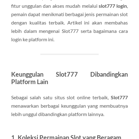
fitur unggulan dan akses mudah melalui
slot777 login
,
pemain dapat menikmati berbagai jenis permainan slot
dengan kualitas terbaik. Artikel ini akan membahas
lebih dalam mengenai Slot777 serta bagaimana cara
login ke platform ini.
Keunggulan Slot777 Dibandingkan
Platform Lain
Sebagai salah satu situs slot online terbaik,
Slot777
menawarkan berbagai keunggulan yang membuatnya
lebih unggul dibandingkan platform lainnya.
1. Koleksi Permainan Slot yang Beragam