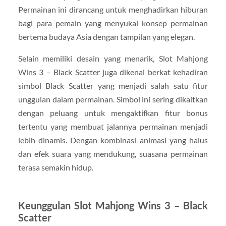
Permainan ini dirancang untuk menghadirkan hiburan
bagi para pemain yang menyukai konsep permainan
bertema budaya Asia dengan tampilan yang elegan.
Selain memiliki desain yang menarik, Slot Mahjong
Wins 3 – Black Scatter juga dikenal berkat kehadiran
simbol Black Scatter yang menjadi salah satu fitur
unggulan dalam permainan. Simbol ini sering dikaitkan
dengan peluang untuk mengaktifkan fitur bonus
tertentu yang membuat jalannya permainan menjadi
lebih dinamis. Dengan kombinasi animasi yang halus
dan efek suara yang mendukung, suasana permainan
terasa semakin hidup.
Keunggulan Slot Mahjong Wins 3 – Black
Scatter