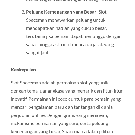
Peluang Kemenangan yang Besar
: Slot
Spaceman menawarkan peluang untuk
mendapatkan hadiah yang cukup besar,
terutama jika pemain dapat menunggu dengan
sabar hingga astronot mencapai jarak yang
sangat jauh.
Kesimpulan
Slot Spaceman adalah permainan slot yang unik
dengan tema luar angkasa yang menarik dan fitur-fitur
inovatif. Permainan ini cocok untuk para pemain yang
mencari pengalaman baru dan tantangan di dunia
perjudian online. Dengan grafis yang menawan,
mekanisme permainan yang seru, serta peluang
kemenangan yang besar, Spaceman adalah pilihan