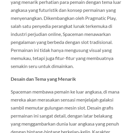
yang menarik perhatian para pemain dengan tema luar
angkasa yang futuristik dan konsep permainan yang
menyenangkan. Dikembangkan oleh Pragmatic Play,
salah satu penyedia perangkat lunak terkemuka di
industri perjudian online, Spaceman menawarkan
pengalaman yang berbeda dengan slot tradisional.
Permainan ini tidak hanya mengusung visual yang
memukau, tetapi juga fitur-fitur yang membuatnya
semakin seru untuk dimainkan.
Desain dan Tema yang Menarik
Spaceman membawa pemain ke luar angkasa, di mana
mereka akan merasakan sensasi menjelajah galaksi
sambil memutar gulungan mesin slot. Desain grafis
permainan ini sangat detail, dengan latar belakang
yang menggambarkan dunia luar angkasa yang penuh
dengan bintang-bintang berkelap-kelip. Karakter