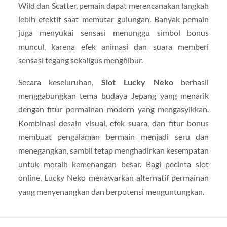
Wild dan Scatter, pemain dapat merencanakan langkah
lebih efektif saat memutar gulungan. Banyak pemain
juga menyukai sensasi menunggu simbol bonus
muncul, karena efek animasi dan suara memberi
sensasi tegang sekaligus menghibur.
Secara keseluruhan,
Slot Lucky Neko
berhasil
menggabungkan tema budaya Jepang yang menarik
dengan fitur permainan modern yang mengasyikkan.
Kombinasi desain visual, efek suara, dan fitur bonus
membuat pengalaman bermain menjadi seru dan
menegangkan, sambil tetap menghadirkan kesempatan
untuk meraih kemenangan besar. Bagi pecinta slot
online, Lucky Neko menawarkan alternatif permainan
yang menyenangkan dan berpotensi menguntungkan.