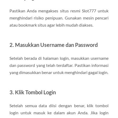
Pastikan Anda mengakses situs resmi Slot777 untuk
menghindari risiko penipuan. Gunakan mesin pencari
atau bookmark situs agar lebih mudah diakses.
2. Masukkan Username dan Password
Setelah berada di halaman login, masukkan username
dan password yang telah terdaftar. Pastikan informasi
yang dimasukkan benar untuk menghindari gagal login.
3. Klik Tombol Login
Setelah semua data diisi dengan benar, klik tombol
login untuk masuk ke dalam akun Anda. Jika login