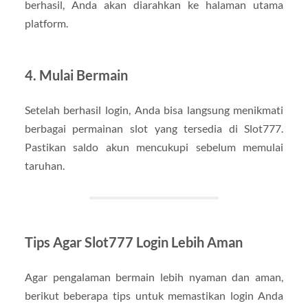
berhasil, Anda akan diarahkan ke halaman utama
platform.
4. Mulai Bermain
Setelah berhasil login, Anda bisa langsung menikmati
berbagai permainan slot yang tersedia di Slot777.
Pastikan saldo akun mencukupi sebelum memulai
taruhan.
Tips Agar Slot777 Login Lebih Aman
Agar pengalaman bermain lebih nyaman dan aman,
berikut beberapa tips untuk memastikan login Anda