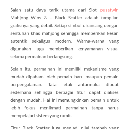
Salah satu daya tarik utama dari Slot
pusatwin
Mahjong Wins 3 – Black Scatter adalah tampilan
grafisnya yang detail. Setiap simbol dirancang dengan
sentuhan khas mahjong sehingga memberikan kesan
autentik sekaligus modern. Warna-warna yang
digunakan juga memberikan kenyamanan visual
selama permainan berlangsung.
Selain itu, permainan ini memiliki mekanisme yang
mudah dipahami oleh pemain baru maupun pemain
berpengalaman. Tata letak antarmuka dibuat
sederhana sehingga berbagai fitur dapat diakses
dengan mudah. Hal ini memungkinkan pemain untuk
lebih fokus menikmati permainan tanpa harus
mempelajari sistem yang rumit.
Fitur Black Scatter juga menjadi nilai tambah yang