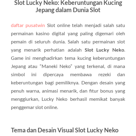
Slot Lucky Neko: Keberuntungan Kucing
Jepang dalam Dunia Slot
daftar pusatwin
Slot online telah menjadi salah satu
permainan kasino digital yang paling digemari oleh
pemain di seluruh dunia. Salah satu permainan slot
yang menarik perhatian adalah
Slot Lucky Neko
.
Game ini menghadirkan tema kucing keberuntungan
Jepang atau “Maneki Neko” yang terkenal, di mana
simbol ini dipercaya membawa rezeki dan
keberuntungan bagi pemiliknya. Dengan desain yang
penuh warna, animasi menarik, dan fitur bonus yang
menggiurkan, Lucky Neko berhasil memikat banyak
penggemar slot online.
Tema dan Desain Visual Slot Lucky Neko