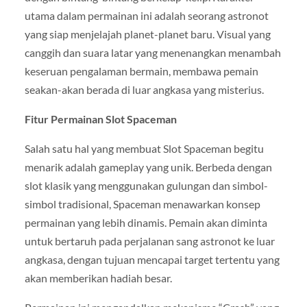
utama dalam permainan ini adalah seorang astronot
yang siap menjelajah planet-planet baru. Visual yang
canggih dan suara latar yang menenangkan menambah
keseruan pengalaman bermain, membawa pemain
seakan-akan berada di luar angkasa yang misterius.
Fitur Permainan Slot Spaceman
Salah satu hal yang membuat Slot Spaceman begitu
menarik adalah gameplay yang unik. Berbeda dengan
slot klasik yang menggunakan gulungan dan simbol-
simbol tradisional, Spaceman menawarkan konsep
permainan yang lebih dinamis. Pemain akan diminta
untuk bertaruh pada perjalanan sang astronot ke luar
angkasa, dengan tujuan mencapai target tertentu yang
akan memberikan hadiah besar.