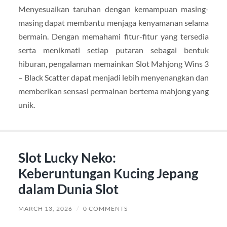
Menyesuaikan taruhan dengan kemampuan masing-
masing dapat membantu menjaga kenyamanan selama
bermain. Dengan memahami fitur-fitur yang tersedia
serta menikmati setiap putaran sebagai bentuk
hiburan, pengalaman memainkan Slot Mahjong Wins 3
– Black Scatter dapat menjadi lebih menyenangkan dan
memberikan sensasi permainan bertema mahjong yang
unik.
Slot Lucky Neko:
Keberuntungan Kucing Jepang
dalam Dunia Slot
MARCH 13, 2026
/
0 COMMENTS