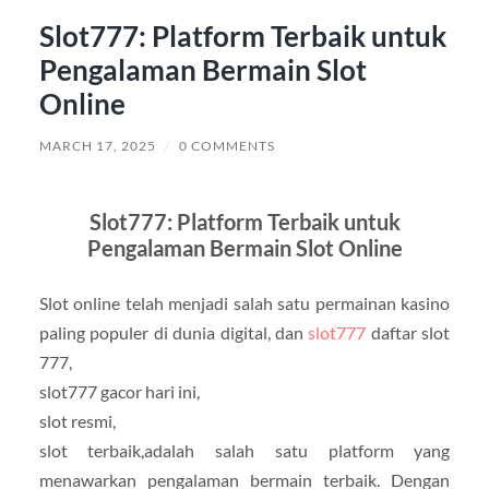
Slot777: Platform Terbaik untuk
Pengalaman Bermain Slot
Online
MARCH 17, 2025
/
0 COMMENTS
Slot777: Platform Terbaik untuk
Pengalaman Bermain Slot Online
Slot online telah menjadi salah satu permainan kasino
paling populer di dunia digital, dan
slot777
daftar slot
777,
slot777 gacor hari ini,
slot resmi,
slot terbaik,adalah salah satu platform yang
menawarkan pengalaman bermain terbaik. Dengan