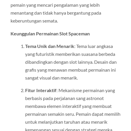
pemain yang mencari pengalaman yang lebih
menantang dan tidak hanya bergantung pada
keberuntungan semata.
Keunggulan Permainan Slot Spaceman
Tema Unik dan Menarik
: Tema luar angkasa
yang futuristik memberikan suasana berbeda
dibandingkan dengan slot lainnya. Desain dan
grafis yang menawan membuat permainan ini
sangat visual dan menarik.
Fitur Interaktif
: Mekanisme permainan yang
berbasis pada perjalanan sang astronot
membawa elemen interaktif yang membuat
permainan semakin seru. Pemain dapat memilih
untuk melanjutkan taruhan atau menarik
kemenangan sesuai dengan strategi mereka.