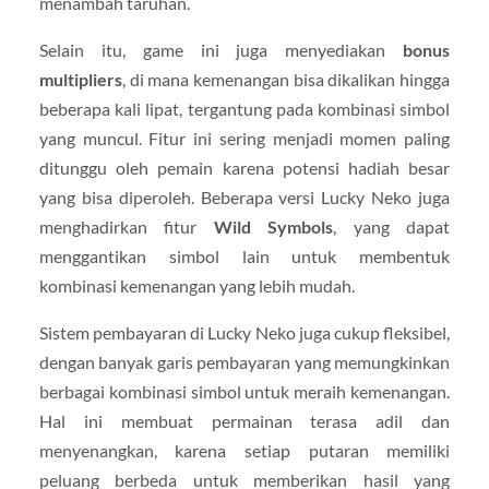
menambah taruhan.
Selain itu, game ini juga menyediakan
bonus
multipliers
, di mana kemenangan bisa dikalikan hingga
beberapa kali lipat, tergantung pada kombinasi simbol
yang muncul. Fitur ini sering menjadi momen paling
ditunggu oleh pemain karena potensi hadiah besar
yang bisa diperoleh. Beberapa versi Lucky Neko juga
menghadirkan fitur
Wild Symbols
, yang dapat
menggantikan simbol lain untuk membentuk
kombinasi kemenangan yang lebih mudah.
Sistem pembayaran di Lucky Neko juga cukup fleksibel,
dengan banyak garis pembayaran yang memungkinkan
berbagai kombinasi simbol untuk meraih kemenangan.
Hal ini membuat permainan terasa adil dan
menyenangkan, karena setiap putaran memiliki
peluang berbeda untuk memberikan hasil yang