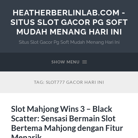
HEATHERBERLINLAB.COM -
SITUS SLOT GACOR PG SOFT
MUDAH MENANG HARI INI
Situs Slot Gacor Pg Soft Mudah Menang Hari Ini
SHOW MENU
TAG:
SLOT777 GACOR HARI INI
Slot Mahjong Wins 3 – Black
Scatter: Sensasi Bermain Slot
Bertema Mahjong dengan Fitur
Menarik