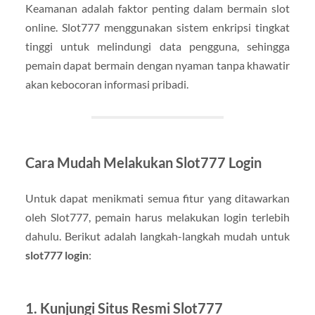
Keamanan adalah faktor penting dalam bermain slot
online. Slot777 menggunakan sistem enkripsi tingkat
tinggi untuk melindungi data pengguna, sehingga
pemain dapat bermain dengan nyaman tanpa khawatir
akan kebocoran informasi pribadi.
Cara Mudah Melakukan Slot777 Login
Untuk dapat menikmati semua fitur yang ditawarkan
oleh Slot777, pemain harus melakukan login terlebih
dahulu. Berikut adalah langkah-langkah mudah untuk
slot777 login
:
1. Kunjungi Situs Resmi Slot777