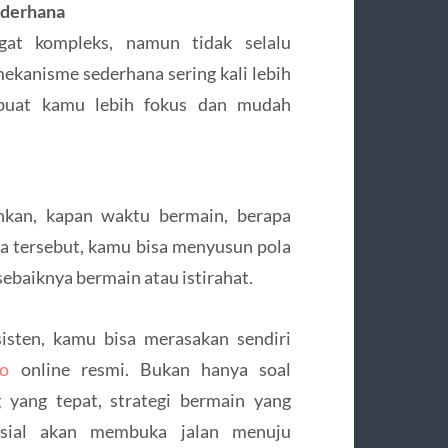
ederhana
gat kompleks, namun tidak selalu
ekanisme sederhana sering kali lebih
buat kamu lebih fokus dan mudah
nkan, kapan waktu bermain, berapa
ata tersebut, kamu bisa menyusun pola
ebaiknya bermain atau istirahat.
isten, kamu bisa merasakan sendiri
no
online resmi. Bukan hanya soal
 yang tepat, strategi bermain yang
nsial akan membuka jalan menuju