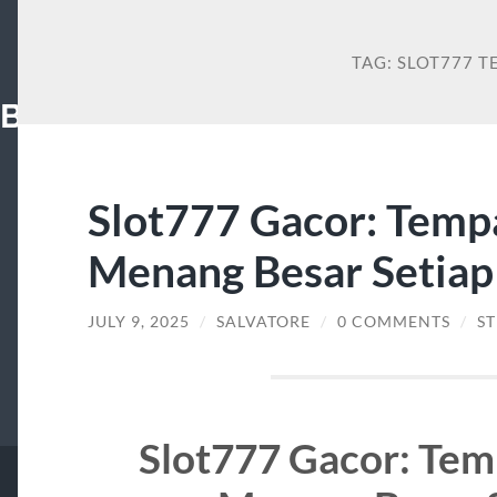
TAG:
SLOT777 T
AB.COM
Slot777 Gacor: Tempa
Menang Besar Setiap
JULY 9, 2025
/
SALVATORE
/
0 COMMENTS
/
ST
Slot777 Gacor: Tem