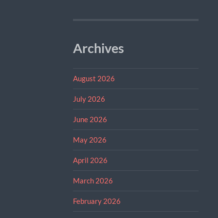
Archives
August 2026
July 2026
June 2026
May 2026
April 2026
March 2026
February 2026