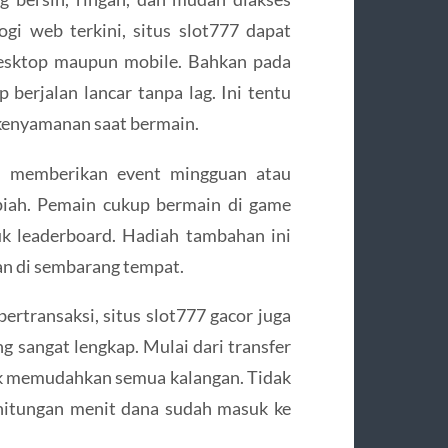
gi web terkini, situs slot777 dapat
desktop maupun mobile. Bahkan pada
 berjalan lancar tanpa lag. Ini tentu
 kenyamanan saat bermain.
in memberikan event mingguan atau
piah. Pemain cukup bermain di game
k leaderboard. Hadiah tambahan ini
kan di sembarang tempat.
rtransaksi, situs slot777 gacor juga
sangat lengkap. Mulai dari transfer
tuk memudahkan semua kalangan. Tidak
 hitungan menit dana sudah masuk ke