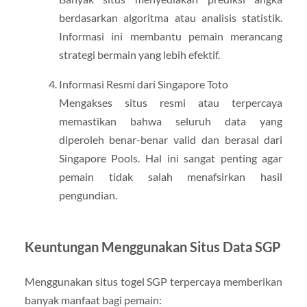
berdasarkan algoritma atau analisis statistik.
Informasi ini membantu pemain merancang
strategi bermain yang lebih efektif.
Informasi Resmi dari Singapore Toto
Mengakses situs resmi atau terpercaya
memastikan bahwa seluruh data yang
diperoleh benar-benar valid dan berasal dari
Singapore Pools. Hal ini sangat penting agar
pemain tidak salah menafsirkan hasil
pengundian.
Keuntungan Menggunakan Situs Data SGP
Menggunakan situs togel SGP terpercaya memberikan
banyak manfaat bagi pemain: