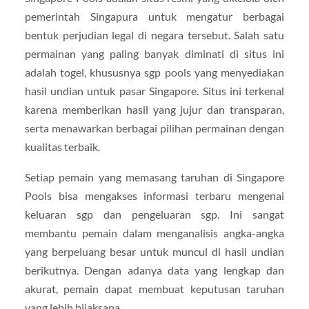
pemerintah Singapura untuk mengatur berbagai
bentuk perjudian legal di negara tersebut. Salah satu
permainan yang paling banyak diminati di situs ini
adalah togel, khususnya sgp pools yang menyediakan
hasil undian untuk pasar Singapore. Situs ini terkenal
karena memberikan hasil yang jujur dan transparan,
serta menawarkan berbagai pilihan permainan dengan
kualitas terbaik.
Setiap pemain yang memasang taruhan di Singapore
Pools bisa mengakses informasi terbaru mengenai
keluaran sgp dan pengeluaran sgp. Ini sangat
membantu pemain dalam menganalisis angka-angka
yang berpeluang besar untuk muncul di hasil undian
berikutnya. Dengan adanya data yang lengkap dan
akurat, pemain dapat membuat keputusan taruhan
yang lebih bijaksana.