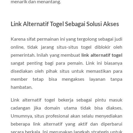
menarik dan menantang.
Link Alternatif Togel Sebagai Solusi Akses
Karena sifat permainan ini yang tergolong sebagai judi
online, tidak jarang situs-situs togel diblokir oleh
pemerintah. Inilah yang membuat
link alternatif togel
sangat penting bagi para pemain. Link ini biasanya
disediakan oleh pihak situs untuk memastikan para
member tetap bisa mengakses layanan tanpa
hambatan.
Link alternatif togel bekerja sebagai pintu masuk
cadangan jika domain utama tidak bisa diakses.
Umumnya, situs profesional akan selalu menyediakan
beberapa link alternatif yang aktif dan diperbarui
secara berkala. Ini merupakan langkah strategis untuk