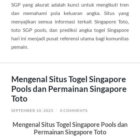
SGP yang akurat adalah kunci untuk mengikuti tren
dan memahami pola keluaran angka. Situs yang
menyajikan semua informasi terkait Singapore Toto,
toto SGP pools, dan prediksi angka togel Singapore
hari ini menjadi pusat referensi utama bagi komunitas
pemain.
Mengenal Situs Togel Singapore
Pools dan Permainan Singapore
Toto
SEPTEMBER 10, 2025
/
0 COMMENTS
Mengenal Situs Togel Singapore Pools dan
Permainan Singapore Toto