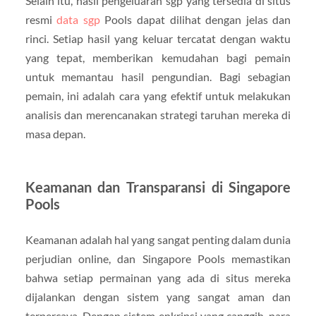
Selain itu, hasil pengeluaran sgp yang tersedia di situs
resmi
data sgp
Pools dapat dilihat dengan jelas dan
rinci. Setiap hasil yang keluar tercatat dengan waktu
yang tepat, memberikan kemudahan bagi pemain
untuk memantau hasil pengundian. Bagi sebagian
pemain, ini adalah cara yang efektif untuk melakukan
analisis dan merencanakan strategi taruhan mereka di
masa depan.
Keamanan dan Transparansi di Singapore
Pools
Keamanan adalah hal yang sangat penting dalam dunia
perjudian online, dan Singapore Pools memastikan
bahwa setiap permainan yang ada di situs mereka
dijalankan dengan sistem yang sangat aman dan
terpercaya. Dengan sistem enkripsi yang canggih, para