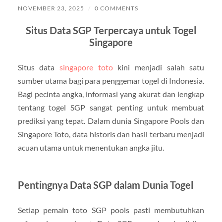
NOVEMBER 23, 2025
/
0 COMMENTS
Situs Data SGP Terpercaya untuk Togel
Singapore
Situs data
singapore toto
kini menjadi salah satu
sumber utama bagi para penggemar togel di Indonesia.
Bagi pecinta angka, informasi yang akurat dan lengkap
tentang togel SGP sangat penting untuk membuat
prediksi yang tepat. Dalam dunia Singapore Pools dan
Singapore Toto, data historis dan hasil terbaru menjadi
acuan utama untuk menentukan angka jitu.
Pentingnya Data SGP dalam Dunia Togel
Setiap pemain toto SGP pools pasti membutuhkan