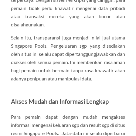
pemain tidak perlu khawatir mengenai data pribadi
atau transaksi mereka yang akan bocor atau
disalahgunakan.
Selain itu, transparansi juga menjadi nilai jual utama
Singapore Pools. Pengeluaran sgp yang disediakan
oleh situs ini selalu dapat dipertanggungjawabkan dan
diakses oleh semua pemain. Ini memberikan rasa aman
bagi pemain untuk bermain tanpa rasa khawatir akan
adanya penipuan atau manipulasi data.
Akses Mudah dan Informasi Lengkap
Para pemain dapat dengan mudah mengakses
informasi mengenai keluaran sgp dan result sgp di situs
resmi Singapore Pools. Data-data ini selalu diperbarui