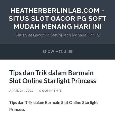
HEATHERBERLINLAB.COM -
SITUS SLOT GACOR PG SOFT
MUDAH MENANG HARI INI
Situs Slot Gacor Pg Soft Mudah Menang Hari Ini
SHOW MENU
Tips dan Trik dalam Bermain
Slot Online Starlight Princess
APRIL 24, 2025
/
0 COMMENTS
Tips dan Trik dalam Bermain Slot Online Starlight
Princess