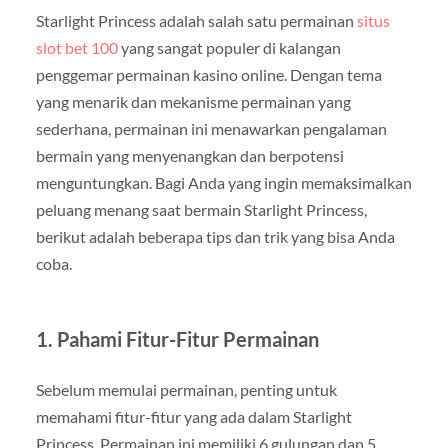
Starlight Princess adalah salah satu permainan
situs
slot bet 100
yang sangat populer di kalangan
penggemar permainan kasino online. Dengan tema
yang menarik dan mekanisme permainan yang
sederhana, permainan ini menawarkan pengalaman
bermain yang menyenangkan dan berpotensi
menguntungkan. Bagi Anda yang ingin memaksimalkan
peluang menang saat bermain Starlight Princess,
berikut adalah beberapa tips dan trik yang bisa Anda
coba.
1. Pahami Fitur-Fitur Permainan
Sebelum memulai permainan, penting untuk
memahami fitur-fitur yang ada dalam Starlight
Princess. Permainan ini memiliki 6 gulungan dan 5