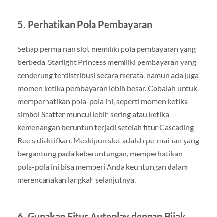
5. Perhatikan Pola Pembayaran
Setiap permainan slot memiliki pola pembayaran yang
berbeda. Starlight Princess memiliki pembayaran yang
cenderung terdistribusi secara merata, namun ada juga
momen ketika pembayaran lebih besar. Cobalah untuk
memperhatikan pola-pola ini, seperti momen ketika
simbol Scatter muncul lebih sering atau ketika
kemenangan beruntun terjadi setelah fitur Cascading
Reels diaktifkan. Meskipun slot adalah permainan yang
bergantung pada keberuntungan, memperhatikan
pola-pola ini bisa memberi Anda keuntungan dalam
merencanakan langkah selanjutnya.
6. Gunakan Fitur Autoplay dengan Bijak