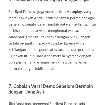
Starlight Princess juga memiliki fitur
Autoplay
, yang
memungkinkan Anda untuk mengatur permainan agar
berjalan otomatis dalam jumlah putaran tertentu. Fitur
ini bisa membantu Anda menghemat waktu, namun
Anda harus menggunakannya dengan bijak. Jangan
terlalu bergantung pada Autoplay, karena Anda
kehilangan kendali penuh atas taruhan dan permainan.
Gunakan fitur ini saat Anda merasa nyaman dengan
pola permainan dan ingin menikmati pengalaman
bermain dengan lebih santai.
7. Cobalah Versi Demo Sebelum Bermain
dengan Uang Asli
Jika Anda baru mengenal Starlight Princess, ada